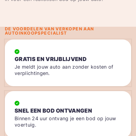
DE VOORDELEN VAN VERKOPEN AAN
AUTOINKOOPSPECIALIST
GRATIS EN VRIJBLIJVEND
Je meldt jouw auto aan zonder kosten of
verplichtingen.
SNEL EEN BOD ONTVANGEN
Binnen 24 uur ontvang je een bod op jouw
voertuig.