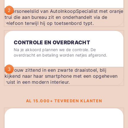
2
CONTROLE EN OVERDRACHT
Na je akkoord plannen we de controle. De
overdracht en betaling worden netjes afgerond.
3
AL 15.000+ TEVREDEN KLANTEN