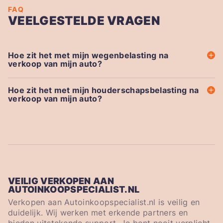
FAQ
VEELGESTELDE VRAGEN
Hoe zit het met mijn wegenbelasting na
verkoop van mijn auto?
Hoe zit het met mijn houderschapsbelasting na
verkoop van mijn auto?
VEILIG VERKOPEN AAN
AUTOINKOOPSPECIALIST.NL
Verkopen aan Autoinkoopspecialist.nl is veilig en
duidelijk. Wij werken met erkende partners en