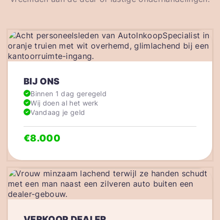
BIJ ONS
Binnen 1 dag geregeld
Wij doen al het werk
Vandaag je geld
€8.000
VERKOOP DEALER