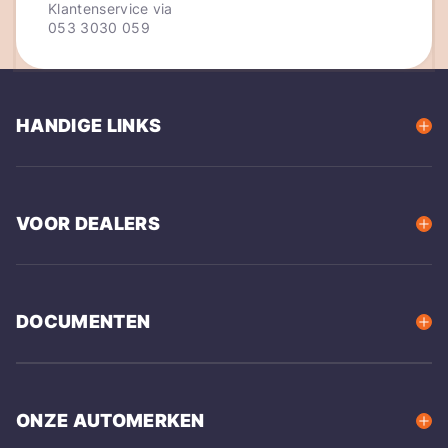
Klantenservice via
053 3030 059
HANDIGE LINKS
VOOR DEALERS
DOCUMENTEN
ONZE AUTOMERKEN