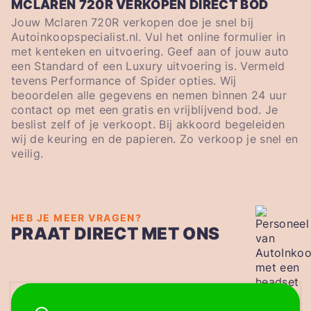
MCLAREN 720R VERKOPEN DIRECT BOD
Jouw Mclaren 720R verkopen doe je snel bij
Autoinkoopspecialist.nl. Vul het online formulier in
met kenteken en uitvoering. Geef aan of jouw auto
een Standard of een Luxury uitvoering is. Vermeld
tevens Performance of Spider opties. Wij
beoordelen alle gegevens en nemen binnen 24 uur
contact op met een gratis en vrijblijvend bod. Je
beslist zelf of je verkoopt. Bij akkoord begeleiden
wij de keuring en de papieren. Zo verkoop je snel en
veilig.
HEB JE MEER VRAGEN?
PRAAT DIRECT MET ONS