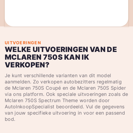
UITVOERINGEN
WELKE UITVOERINGEN VAN DE
MCLAREN 750S KAN IK
VERKOPEN?
Je kunt verschillende varianten van dit model
aanmelden. Zo verkopen autobezitters regelmatig
de Mclaren 750S Coupé en de Mclaren 750S Spider
via ons platform. Ook speciale uitvoeringen zoals de
Mclaren 750S Spectrum Theme worden door
AutoInkoopSpecialist beoordeeld. Vul de gegevens
van jouw specifieke uitvoering in voor een passend
bod.