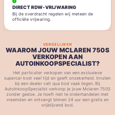
DIRECT RDW-VRIJWARING
Bij de overdracht regelen wij meteen de
officiële vrijwaring.
VERGELIJKEN
WAAROM JOUW MCLAREN 750S
VERKOPEN AAN
AUTOINKOOPSPECIALIST?
Het particulier verkopen van een exclusieve
supercar kost veel tijd en geeft onzekerheid. Inruilen
bij een dealer valt qua bod vaak tegen. Bij
AutoInkoopSpecialist verkoop je jouw Mclaren 750S
zonder gedoe. Je hoeft niet te onderhandelen met
vreemden en ontvangt binnen 24 uur een gratis en
vrijblijvend bod.