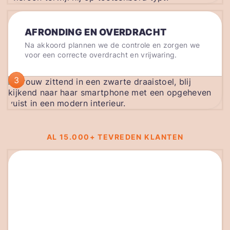
AFRONDING EN OVERDRACHT
Na akkoord plannen we de controle en zorgen we
voor een correcte overdracht en vrijwaring.
3
AL 15.000+ TEVREDEN KLANTEN