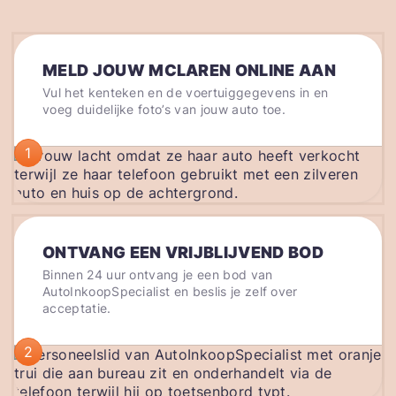
MELD JOUW MCLAREN ONLINE AAN
Vul het kenteken en de voertuiggegevens in en
voeg duidelijke foto’s van jouw auto toe.
1
ONTVANG EEN VRIJBLIJVEND BOD
Binnen 24 uur ontvang je een bod van
AutoInkoopSpecialist en beslis je zelf over
acceptatie.
2