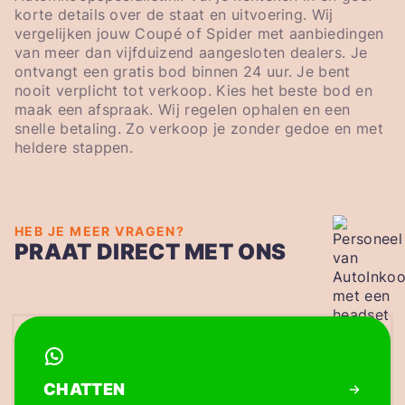
korte details over de staat en uitvoering. Wij
vergelijken jouw Coupé of Spider met aanbiedingen
van meer dan vijfduizend aangesloten dealers. Je
ontvangt een gratis bod binnen 24 uur. Je bent
nooit verplicht tot verkoop. Kies het beste bod en
maak een afspraak. Wij regelen ophalen en een
snelle betaling. Zo verkoop je zonder gedoe en met
heldere stappen.
HEB JE MEER VRAGEN?
PRAAT DIRECT MET ONS
CHATTEN