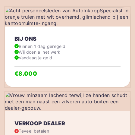
BIJ ONS
Binnen 1 dag geregeld
Wij doen al het werk
Vandaag je geld
€8.000
VERKOOP DEALER
Teveel betalen