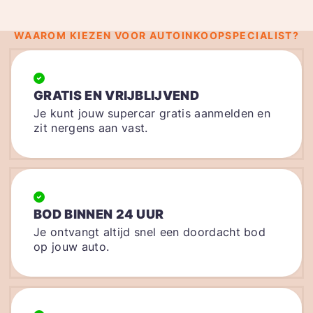
WAAROM KIEZEN VOOR AUTOINKOOPSPECIALIST?
GRATIS EN VRIJBLIJVEND
Je kunt jouw supercar gratis aanmelden en
zit nergens aan vast.
BOD BINNEN 24 UUR
Je ontvangt altijd snel een doordacht bod
op jouw auto.