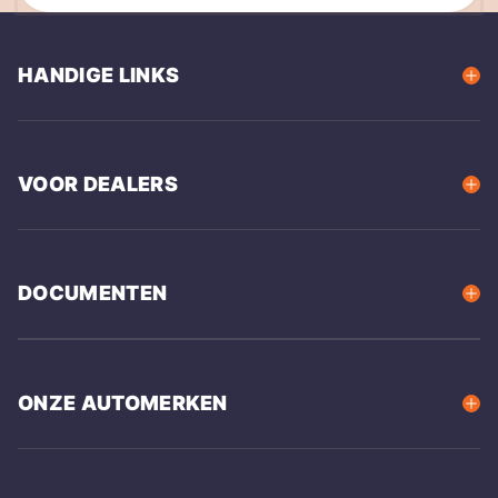
HANDIGE LINKS
VOOR DEALERS
DOCUMENTEN
ONZE AUTOMERKEN