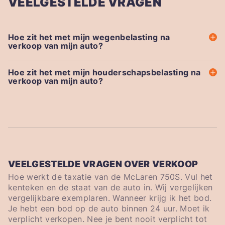
VEELGESTELDE VRAGEN
Hoe zit het met mijn wegenbelasting na
verkoop van mijn auto?
Hoe zit het met mijn houderschapsbelasting na
verkoop van mijn auto?
VEELGESTELDE VRAGEN OVER VERKOOP
Hoe werkt de taxatie van de McLaren 750S. Vul het
kenteken en de staat van de auto in. Wij vergelijken
vergelijkbare exemplaren. Wanneer krijg ik het bod.
Je hebt een bod op de auto binnen 24 uur. Moet ik
verplicht verkopen. Nee je bent nooit verplicht tot