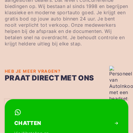
aangesloten dealers. Dat levert concurrerende
biedingen op. Wij bestaan al sinds 1998 en begrijpen
klassieke en moderne sportauto goed. Je krijgt een
gratis bod op jouw auto binnen 24 uur. Je bent
nooit verplicht tot verkoop. Onze medewerkers
helpen bij de afspraak en de documenten. Wij
betalen snel na overdracht. Je behoudt controle en
krijgt heldere uitleg bij elke stap.
HEB JE MEER VRAGEN?
PRAAT DIRECT MET ONS
CHATTEN