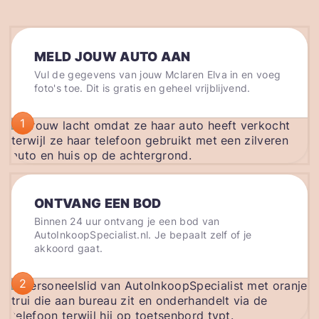
MELD JOUW AUTO AAN
Vul de gegevens van jouw Mclaren Elva in en voeg
foto's toe. Dit is gratis en geheel vrijblijvend.
1
ONTVANG EEN BOD
Binnen 24 uur ontvang je een bod van
AutoInkoopSpecialist.nl. Je bepaalt zelf of je
akkoord gaat.
2