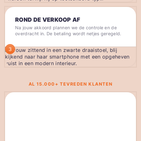
ROND DE VERKOOP AF
Na jouw akkoord plannen we de controle en de
overdracht in. De betaling wordt netjes geregeld.
3
AL 15.000+ TEVREDEN KLANTEN