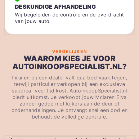
DESKUNDIGE AFHANDELING
Wij begeleiden de controle en de overdracht
van jouw auto.
VERGELIJKEN
WAAROM KIES JE VOOR
AUTOINKOOPSPECIALIST.NL?
Inruilen bij een dealer valt qua bod vaak tegen,
terwijl particulier verkopen bij een exclusieve
supercar veel tijd kost. AutoInkoopSpecialist.nl
biedt uitkomst. Je verkoopt jouw Mclaren Elva
zonder gedoe met kijkers aan de deur of
onderhandelingen. Je ontvangt snel een bod en
behoudt de volledige controle.