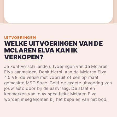
UITVOERINGEN
WELKE UITVOERINGEN VAN DE
MCLAREN ELVA KAN IK
VERKOPEN?
Je kunt verschillende uitvoeringen van de Mclaren
Elva aanmelden. Denk hierbij aan de Mclaren Elva
4.0 V8, de versie met voorruit of een op maat
gemaakte MSO Spec. Geef de exacte uitvoering van
jouw auto door bij de aanvraag. De staat en
kenmerken van jouw specifieke Mclaren Elva
worden meegenomen bij het bepalen van het bod.