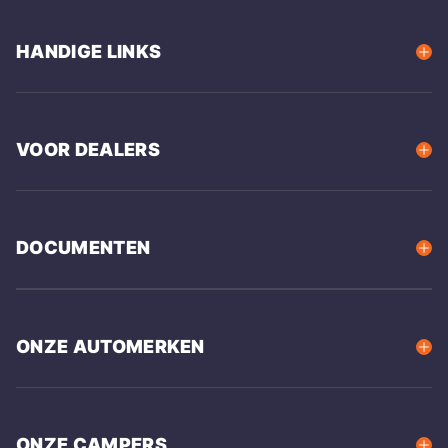
HANDIGE LINKS
VOOR DEALERS
DOCUMENTEN
ONZE AUTOMERKEN
ONZE CAMPERS