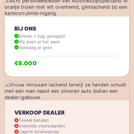
BIJ ONS
Binnen 1 dag geregeld
Wij doen al het werk
Vandaag je geld
€8.000
VERKOOP DEALER
Teveel betalen
Vreemde voorwaarden
Lagere inruilwaarde