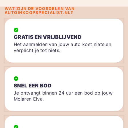
WAT ZIJN DE VOORDELEN VAN
AUTOINKOOPSPECIALIST.NL?
GRATIS EN VRIJBLIJVEND
Het aanmelden van jouw auto kost niets en
verplicht je tot niets.
SNEL EEN BOD
Je ontvangt binnen 24 uur een bod op jouw
Mclaren Elva.