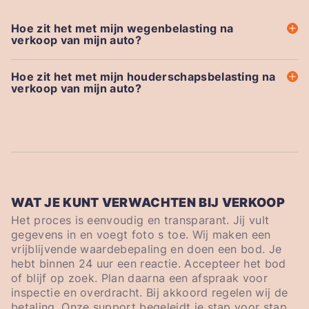
Hoe zit het met mijn wegenbelasting na
verkoop van mijn auto?
Hoe zit het met mijn houderschapsbelasting na
verkoop van mijn auto?
WAT JE KUNT VERWACHTEN BIJ VERKOOP
Het proces is eenvoudig en transparant. Jij vult
gegevens in en voegt foto s toe. Wij maken een
vrijblijvende waardebepaling en doen een bod. Je
hebt binnen 24 uur een reactie. Accepteer het bod
of blijf op zoek. Plan daarna een afspraak voor
inspectie en overdracht. Bij akkoord regelen wij de
betaling. Onze support begeleidt je stap voor stap.