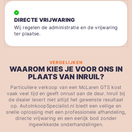
DIRECTE VRIJWARING
Wij regelen de administratie en de vrijwaring
ter plaatse.
VERGELIJKEN
WAAROM KIES JE VOOR ONS IN
PLAATS VAN INRUIL?
Particuliere verkoop van een McLaren GTS kost
vaak veel tijd en geeft onrust aan de deur. Inruil bij
de dealer levert niet altijd het gewenste resultaat
op. AutoInkoopSpecialist.nl biedt een veilige en
snelle oplossing met een professionele afhandeling,
directe vrijwaring en een eerlijk bod zonder
ingewikkelde onderhandelingen.