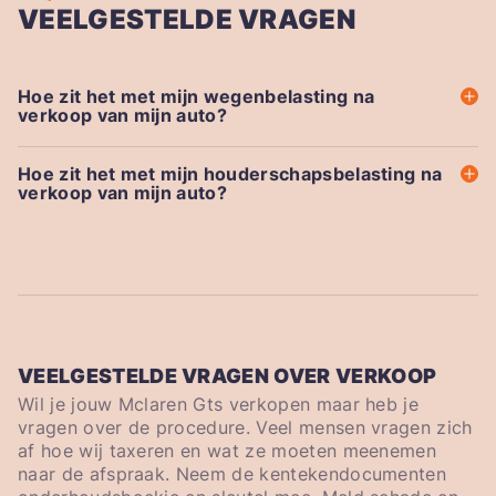
VEELGESTELDE VRAGEN
Hoe zit het met mijn wegenbelasting na
verkoop van mijn auto?
Hoe zit het met mijn houderschapsbelasting na
verkoop van mijn auto?
VEELGESTELDE VRAGEN OVER VERKOOP
Wil je jouw Mclaren Gts verkopen maar heb je
vragen over de procedure. Veel mensen vragen zich
af hoe wij taxeren en wat ze moeten meenemen
naar de afspraak. Neem de kentekendocumenten