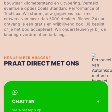
bouwjaar kilometerstand en uitvoering. Vermeld
eventuele opties zoals Standard Performance of
TechLux. Wij sturen jouw gegevens naar ons
netwerk van meer dan 5000 dealers. Binnen 24 uur
ontvang je een gratis en vrijblijvend bod. Jij beslist
of je het bod accepteert. Wij ondersteunen je bij de
keuring overdracht en betaling.
HEB JE MEER VRAGEN?
PRAAT DIRECT MET ONS
CHATTEN
Via WhatsApp op