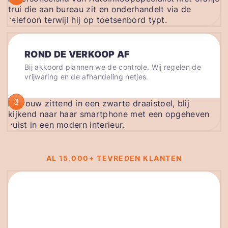
ROND DE VERKOOP AF
Bij akkoord plannen we de controle. Wij regelen de
vrijwaring en de afhandeling netjes.
3
AL 15.000+ TEVREDEN KLANTEN