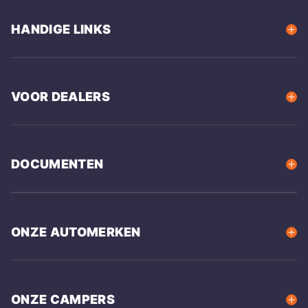
HANDIGE LINKS
VOOR DEALERS
DOCUMENTEN
ONZE AUTOMERKEN
ONZE CAMPERS