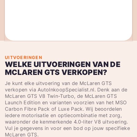
UITVOERINGEN
WELKE UITVOERINGEN VAN DE
MCLAREN GTS VERKOPEN?
Je kunt elke uitvoering van de McLaren GTS
verkopen via AutoInkoopSpecialist.nl. Denk aan de
McLaren GTS V8 Twin-Turbo, de McLaren GTS
Launch Edition en varianten voorzien van het MSO
Carbon Fibre Pack of Luxe Pack. Wij beoordelen
iedere motorisatie en optiecombinatie met zorg,
waaronder de kenmerkende 4.0-liter V8 uitvoering.
Vul je gegevens in voor een bod op jouw specifieke
McLaren GTS.