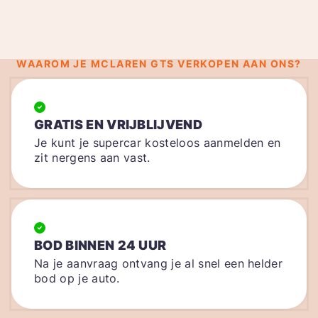
WAAROM JE MCLAREN GTS VERKOPEN AAN ONS?
GRATIS EN VRIJBLIJVEND
Je kunt je supercar kosteloos aanmelden en
zit nergens aan vast.
BOD BINNEN 24 UUR
Na je aanvraag ontvang je al snel een helder
bod op je auto.