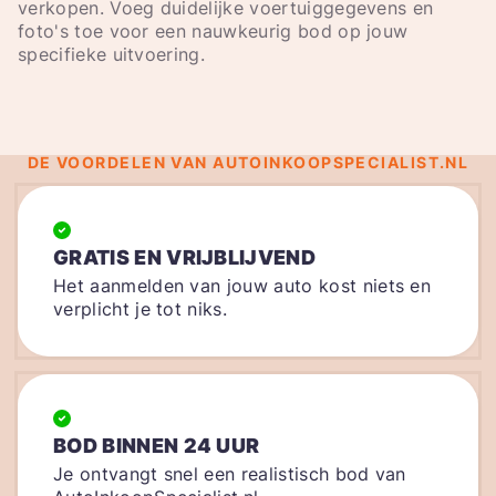
verkopen. Voeg duidelijke voertuiggegevens en
foto's toe voor een nauwkeurig bod op jouw
specifieke uitvoering.
DE VOORDELEN VAN AUTOINKOOPSPECIALIST.NL
GRATIS EN VRIJBLIJVEND
Het aanmelden van jouw auto kost niets en
verplicht je tot niks.
BOD BINNEN 24 UUR
Je ontvangt snel een realistisch bod van