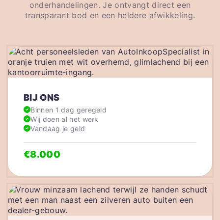
onderhandelingen. Je ontvangt direct een
transparant bod en een heldere afwikkeling.
BIJ ONS
Binnen 1 dag geregeld
Wij doen al het werk
Vandaag je geld
€8.000