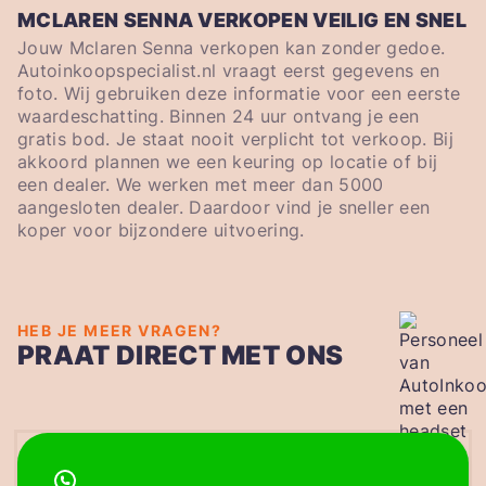
MCLAREN SENNA VERKOPEN VEILIG EN SNEL
Jouw Mclaren Senna verkopen kan zonder gedoe.
Autoinkoopspecialist.nl vraagt eerst gegevens en
foto. Wij gebruiken deze informatie voor een eerste
waardeschatting. Binnen 24 uur ontvang je een
gratis bod. Je staat nooit verplicht tot verkoop. Bij
akkoord plannen we een keuring op locatie of bij
een dealer. We werken met meer dan 5000
aangesloten dealer. Daardoor vind je sneller een
koper voor bijzondere uitvoering.
HEB JE MEER VRAGEN?
PRAAT DIRECT MET ONS