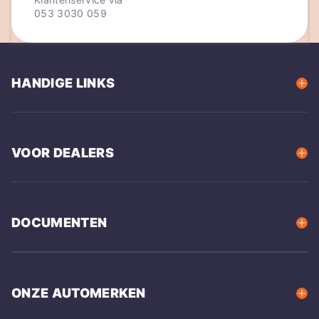
053 3030 059
HANDIGE LINKS
VOOR DEALERS
DOCUMENTEN
ONZE AUTOMERKEN