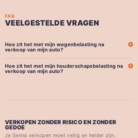
FAQ
VEELGESTELDE VRAGEN
Hoe zit het met mijn wegenbelasting na
verkoop van mijn auto?
Hoe zit het met mijn houderschapsbelasting na
verkoop van mijn auto?
VERKOPEN ZONDER RISICO EN ZONDER
GEDOE
Je Senna verkopen moet veilig en helder zijn.