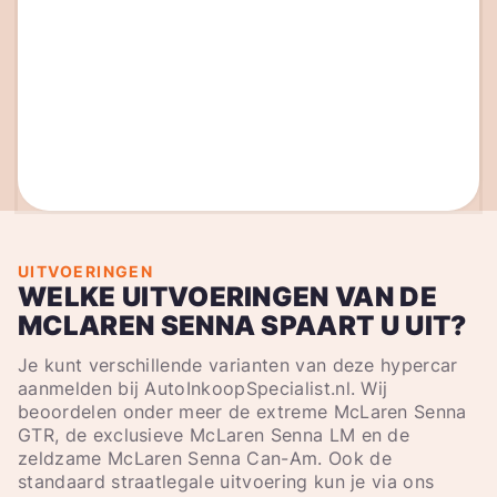
UITVOERINGEN
WELKE UITVOERINGEN VAN DE
MCLAREN SENNA SPAART U UIT?
Je kunt verschillende varianten van deze hypercar
aanmelden bij AutoInkoopSpecialist.nl. Wij
beoordelen onder meer de extreme McLaren Senna
GTR, de exclusieve McLaren Senna LM en de
zeldzame McLaren Senna Can-Am. Ook de
standaard straatlegale uitvoering kun je via ons