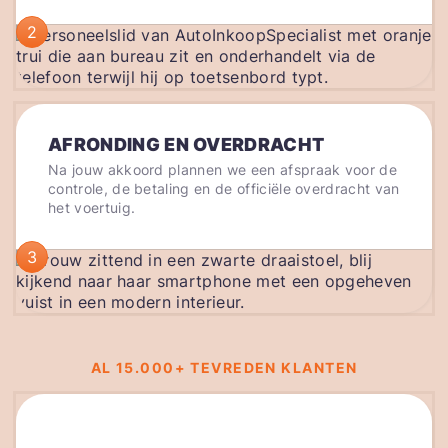
2
AFRONDING EN OVERDRACHT
Na jouw akkoord plannen we een afspraak voor de
controle, de betaling en de officiële overdracht van
het voertuig.
3
AL 15.000+ TEVREDEN KLANTEN