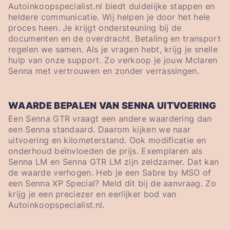
Autoinkoopspecialist.nl biedt duidelijke stappen en
heldere communicatie. Wij helpen je door het hele
proces heen. Je krijgt ondersteuning bij de
documenten en de overdracht. Betaling en transport
regelen we samen. Als je vragen hebt, krijg je snelle
hulp van onze support. Zo verkoop je jouw Mclaren
Senna met vertrouwen en zonder verrassingen.
WAARDE BEPALEN VAN SENNA UITVOERING
Een Senna GTR vraagt een andere waardering dan
een Senna standaard. Daarom kijken we naar
uitvoering en kilometerstand. Ook modificatie en
onderhoud beïnvloeden de prijs. Exemplaren als
Senna LM en Senna GTR LM zijn zeldzamer. Dat kan
de waarde verhogen. Heb je een Sabre by MSO of
een Senna XP Special? Meld dit bij de aanvraag. Zo
krijg je een preciezer en eerlijker bod van
Autoinkoopspecialist.nl.