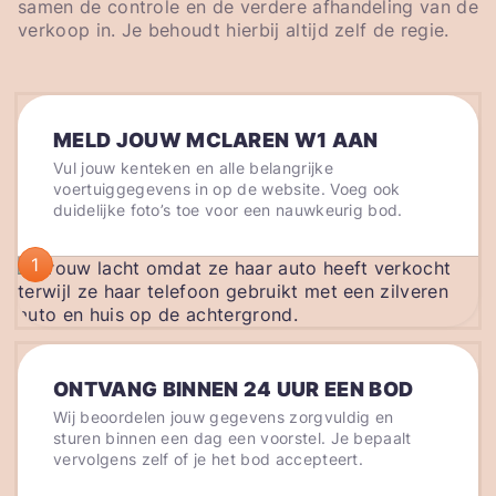
samen de controle en de verdere afhandeling van de
verkoop in. Je behoudt hierbij altijd zelf de regie.
MELD JOUW MCLAREN W1 AAN
Vul jouw kenteken en alle belangrijke
voertuiggegevens in op de website. Voeg ook
duidelijke foto’s toe voor een nauwkeurig bod.
1
ONTVANG BINNEN 24 UUR EEN BOD
Wij beoordelen jouw gegevens zorgvuldig en
sturen binnen een dag een voorstel. Je bepaalt
vervolgens zelf of je het bod accepteert.