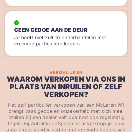
GEEN GEDOE AAN DE DEUR
Je hoeft niet zelf te onderhandelen met
vreemde particuliere kopers.
VERGELIJKEN
WAAROM VERKOPEN VIA ONS IN
PLAATS VAN INRUILEN OF ZELF
VERKOPEN?
Het zelf particulier verkopen van een McLaren W1
brengt vaak gedoe en onzekerheid met zich mee.
Inruilen bij een dealer valt qua bod ook regelmatig
tegen. Bij AutoInkoopSpecialist.nl verkoop je jouw
auto direct zonder gedoe met vreemde kopers aan