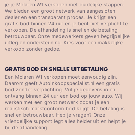
je je Mclaren W1 verkopen met duidelijke stappen.
We bieden een groot netwerk van aangesloten
dealer en een transparant proces. Je krijgt een
gratis bod binnen 24 uur en je bent niet verplicht te
verkopen. De afhandeling is snel en de betaling
betrouwbaar. Onze medewerkers geven begrijpelijke
uitleg en ondersteuning. Kies voor een makkelijke
verkoop zonder gedoe.
GRATIS BOD EN SNELLE UITBETALING
Een Mclaren W1 verkopen moet eenvoudig zijn.
Daarom geeft Autoinkoopspecialist.nl een gratis
bod zonder verplichting. Vul je gegevens in en
ontvang binnen 24 uur een bod op jouw auto. Wij
werken met een groot netwerk zodat je een
realistisch marktconform bod krijgt. De betaling is
snel en betrouwbaar. Heb je vragen? Onze
vriendelijke support legt alles helder uit en helpt je
bij de afhandeling.