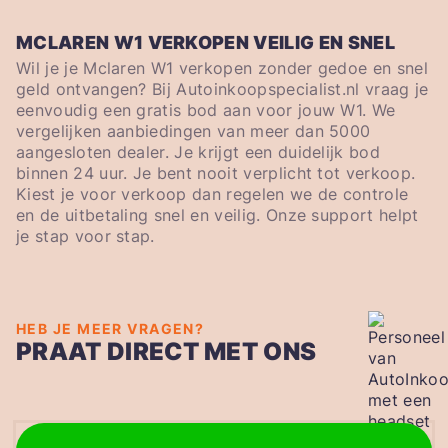
MCLAREN W1 VERKOPEN VEILIG EN SNEL
Wil je je Mclaren W1 verkopen zonder gedoe en snel
geld ontvangen? Bij Autoinkoopspecialist.nl vraag je
eenvoudig een gratis bod aan voor jouw W1. We
vergelijken aanbiedingen van meer dan 5000
aangesloten dealer. Je krijgt een duidelijk bod
binnen 24 uur. Je bent nooit verplicht tot verkoop.
Kiest je voor verkoop dan regelen we de controle
en de uitbetaling snel en veilig. Onze support helpt
je stap voor stap.
HEB JE MEER VRAGEN?
PRAAT DIRECT MET ONS