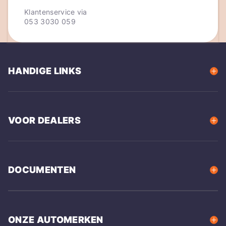
Klantenservice via
053 3030 059
HANDIGE LINKS
VOOR DEALERS
DOCUMENTEN
ONZE AUTOMERKEN