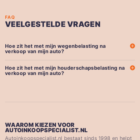
FAQ
VEELGESTELDE VRAGEN
Hoe zit het met mijn wegenbelasting na
verkoop van mijn auto?
Hoe zit het met mijn houderschapsbelasting na
verkoop van mijn auto?
WAAROM KIEZEN VOOR
AUTOINKOOPSPECIALIST.NL
Autoinkoopspecialist.nl bestaat sinds 1998 en helpt