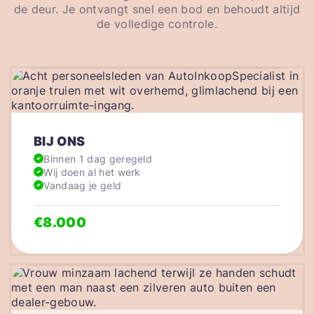
de deur. Je ontvangt snel een bod en behoudt altijd
de volledige controle.
BIJ ONS
Binnen 1 dag geregeld
Wij doen al het werk
Vandaag je geld
€8.000