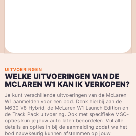
UITVOERINGEN
WELKE UITVOERINGEN VAN DE
MCLAREN W1 KAN IK VERKOPEN?
Je kunt verschillende uitvoeringen van de McLaren
W1 aanmelden voor een bod. Denk hierbij aan de
M630 V8 Hybrid, de McLaren W1 Launch Edition en
de Track Pack uitvoering. Ook met specifieke MSO-
opties kun je jouw auto laten beoordelen. Vul alle
details en opties in bij de aanmelding zodat we het
bod nauwkeurig kunnen afstemmen op jouw