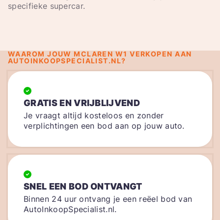
specifieke supercar.
WAAROM JOUW MCLAREN W1 VERKOPEN AAN
AUTOINKOOPSPECIALIST.NL?
GRATIS EN VRIJBLIJVEND
Je vraagt altijd kosteloos en zonder
verplichtingen een bod aan op jouw auto.
SNEL EEN BOD ONTVANGT
Binnen 24 uur ontvang je een reëel bod van
AutoInkoopSpecialist.nl.