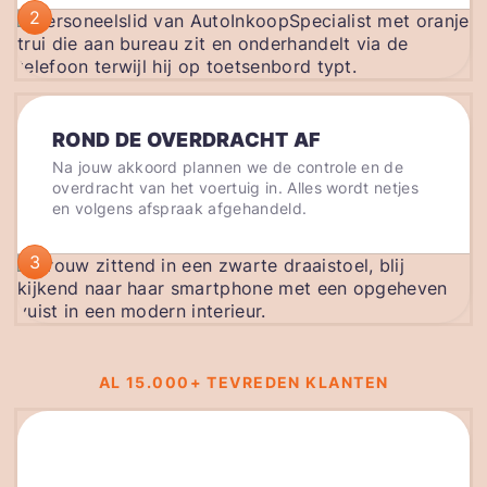
2
ROND DE OVERDRACHT AF
Na jouw akkoord plannen we de controle en de
overdracht van het voertuig in. Alles wordt netjes
en volgens afspraak afgehandeld.
3
AL 15.000+ TEVREDEN KLANTEN