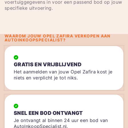
voertuiggegevens in voor een passend bod op jouw
specifieke uitvoering.
WAAROM JOUW OPEL ZAFIRA VERKOPEN AAN
AUTOINKOOPSPECIALIST?
GRATIS EN VRIJBLIJVEND
Het aanmelden van jouw Opel Zafira kost je
niets en verplicht je tot niks.
SNEL EEN BOD ONTVANGT
Je ontvangt al binnen 24 uur een bod van
AutoInkoopSpecialist.nl.