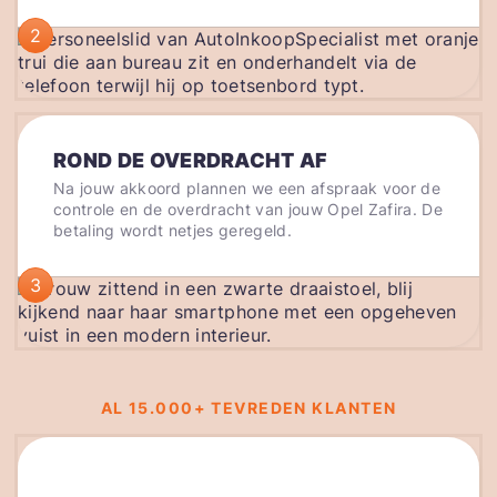
2
ROND DE OVERDRACHT AF
Na jouw akkoord plannen we een afspraak voor de
controle en de overdracht van jouw Opel Zafira. De
betaling wordt netjes geregeld.
3
AL 15.000+ TEVREDEN KLANTEN