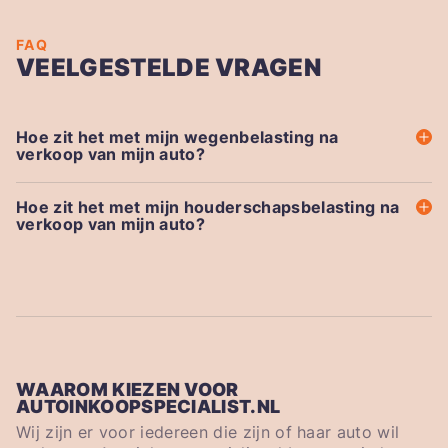
FAQ
VEELGESTELDE VRAGEN
Hoe zit het met mijn wegenbelasting na
verkoop van mijn auto?
Hoe zit het met mijn houderschapsbelasting na
verkoop van mijn auto?
WAAROM KIEZEN VOOR
AUTOINKOOPSPECIALIST.NL
Wij zijn er voor iedereen die zijn of haar auto wil