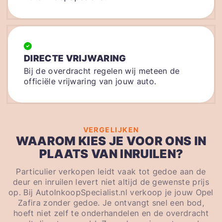
DIRECTE VRIJWARING
Bij de overdracht regelen wij meteen de
officiële vrijwaring van jouw auto.
VERGELIJKEN
WAAROM KIES JE VOOR ONS IN
PLAATS VAN INRUILEN?
Particulier verkopen leidt vaak tot gedoe aan de
deur en inruilen levert niet altijd de gewenste prijs
op. Bij AutoInkoopSpecialist.nl verkoop je jouw Opel
Zafira zonder gedoe. Je ontvangt snel een bod,
hoeft niet zelf te onderhandelen en de overdracht