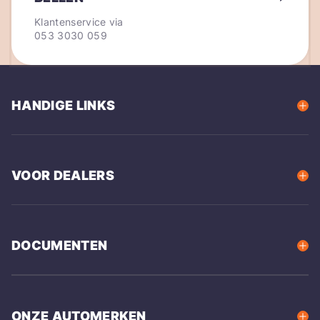
Klantenservice via
053 3030 059
HANDIGE LINKS
VOOR DEALERS
DOCUMENTEN
ONZE AUTOMERKEN