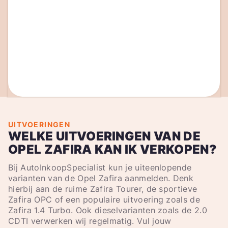
UITVOERINGEN
WELKE UITVOERINGEN VAN DE
OPEL ZAFIRA KAN IK VERKOPEN?
Bij AutoInkoopSpecialist kun je uiteenlopende
varianten van de Opel Zafira aanmelden. Denk
hierbij aan de ruime Zafira Tourer, de sportieve
Zafira OPC of een populaire uitvoering zoals de
Zafira 1.4 Turbo. Ook dieselvarianten zoals de 2.0
CDTI verwerken wij regelmatig. Vul jouw