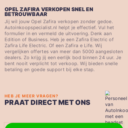
OPEL ZAFIRA VERKOPEN SNEL EN
BETROUWBAAR
Jij wil jouw Opel Zafira verkopen zonder gedoe.
Autoinkoopspecialist.nl helpt je effectief. Vul het
formulier in en vermeld de uitvoering. Denk aan
Edition of Business. Heb je een Zafira Electric of
Zafira Life Electric. Of een Zafira e Life. Wij
vergelijken offertes van meer dan 5000 aangesloten
dealers. Zo krijg jij een eerlijk bod binnen 24 uur. Je
bent nooit verplicht tot verkoop. Wij bieden snelle
betaling en goede support bij elke stap.
HEB JE MEER VRAGEN?
PRAAT DIRECT MET ONS