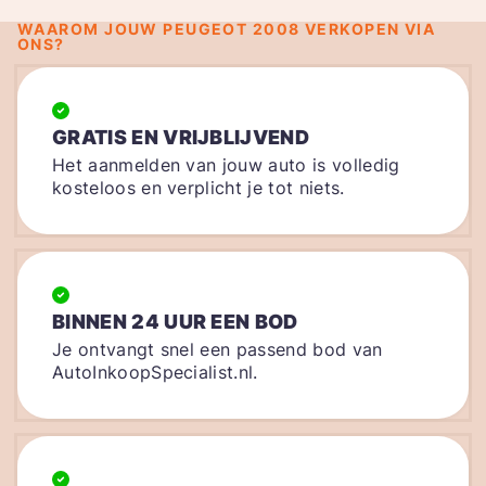
WAAROM JOUW PEUGEOT 2008 VERKOPEN VIA
ONS?
GRATIS EN VRIJBLIJVEND
Het aanmelden van jouw auto is volledig
kosteloos en verplicht je tot niets.
BINNEN 24 UUR EEN BOD
Je ontvangt snel een passend bod van
AutoInkoopSpecialist.nl.