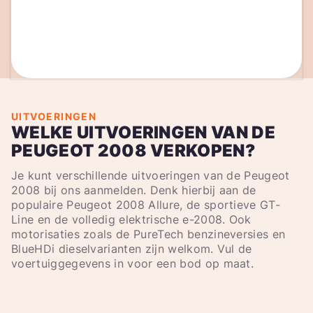
UITVOERINGEN
WELKE UITVOERINGEN VAN DE
PEUGEOT 2008 VERKOPEN?
Je kunt verschillende uitvoeringen van de Peugeot
2008 bij ons aanmelden. Denk hierbij aan de
populaire Peugeot 2008 Allure, de sportieve GT-
Line en de volledig elektrische e-2008. Ook
motorisaties zoals de PureTech benzineversies en
BlueHDi dieselvarianten zijn welkom. Vul de
voertuiggegevens in voor een bod op maat.