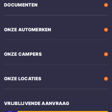
DOCUMENTEN
ONZE AUTOMERKEN
ONZE CAMPERS
ONZE LOCATIES
VRIJBLIJVENDE AANVRAAG