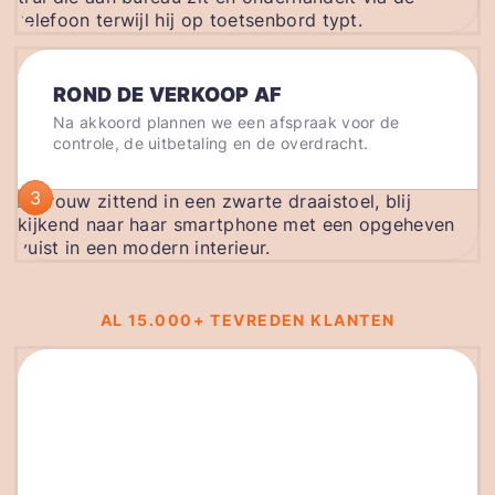
ROND DE VERKOOP AF
Na akkoord plannen we een afspraak voor de
controle, de uitbetaling en de overdracht.
3
AL 15.000+ TEVREDEN KLANTEN