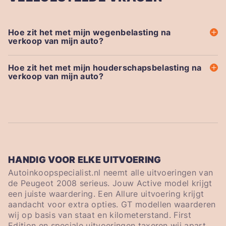
Hoe zit het met mijn wegenbelasting na
verkoop van mijn auto?
Hoe zit het met mijn houderschapsbelasting na
verkoop van mijn auto?
HANDIG VOOR ELKE UITVOERING
Autoinkoopspecialist.nl neemt alle uitvoeringen van
de Peugeot 2008 serieus. Jouw Active model krijgt
een juiste waardering. Een Allure uitvoering krijgt
aandacht voor extra opties. GT modellen waarderen
wij op basis van staat en kilometerstand. First
Edition en speciale uitvoeringen taxeren wij apart.