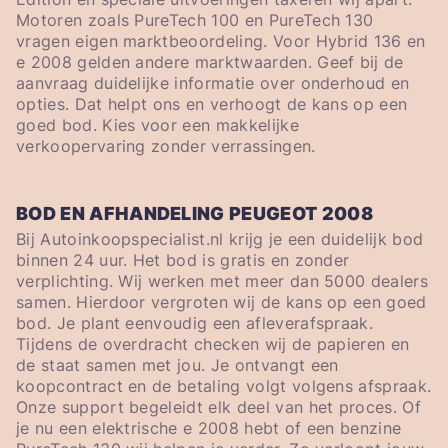
Motoren zoals PureTech 100 en PureTech 130
vragen eigen marktbeoordeling. Voor Hybrid 136 en
e 2008 gelden andere marktwaarden. Geef bij de
aanvraag duidelijke informatie over onderhoud en
opties. Dat helpt ons en verhoogt de kans op een
goed bod. Kies voor een makkelijke
verkoopervaring zonder verrassingen.
BOD EN AFHANDELING PEUGEOT 2008
Bij Autoinkoopspecialist.nl krijg je een duidelijk bod
binnen 24 uur. Het bod is gratis en zonder
verplichting. Wij werken met meer dan 5000 dealers
samen. Hierdoor vergroten wij de kans op een goed
bod. Je plant eenvoudig een afleverafspraak.
Tijdens de overdracht checken wij de papieren en
de staat samen met jou. Je ontvangt een
koopcontract en de betaling volgt volgens afspraak.
Onze support begeleidt elk deel van het proces. Of
je nu een elektrische e 2008 hebt of een benzine