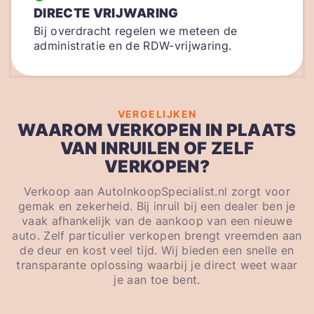
DIRECTE VRIJWARING
Bij overdracht regelen we meteen de
administratie en de RDW-vrijwaring.
VERGELIJKEN
WAAROM VERKOPEN IN PLAATS
VAN INRUILEN OF ZELF
VERKOPEN?
Verkoop aan AutoInkoopSpecialist.nl zorgt voor
gemak en zekerheid. Bij inruil bij een dealer ben je
vaak afhankelijk van de aankoop van een nieuwe
auto. Zelf particulier verkopen brengt vreemden aan
de deur en kost veel tijd. Wij bieden een snelle en
transparante oplossing waarbij je direct weet waar
je aan toe bent.