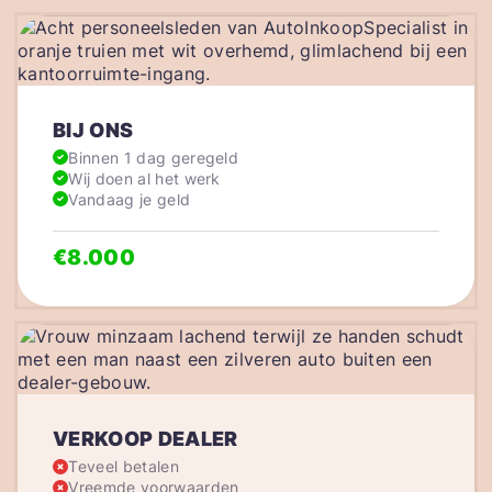
BIJ ONS
Binnen 1 dag geregeld
Wij doen al het werk
Vandaag je geld
€8.000
VERKOOP DEALER
Teveel betalen
Vreemde voorwaarden