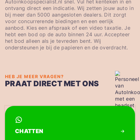
Autoinkoopspecialist.nl snel. Vul het kenteken in en
ontvang direct een indicatie. Wij zetten jouw auto in
bij meer dan 5000 aangesloten dealers. Dit zorgt
voor concurrerende biedingen en een eerlijk
aanbod. Kies een afspraak of een video taxatie. Je
hebt een bod op de auto binnen 24 uur. Accepteer
het bod alleen als je tevreden bent. Wij
ondersteunen je bij de papieren en de overdracht.
HEB JE MEER VRAGEN?
PRAAT DIRECT MET ONS
CHATTEN