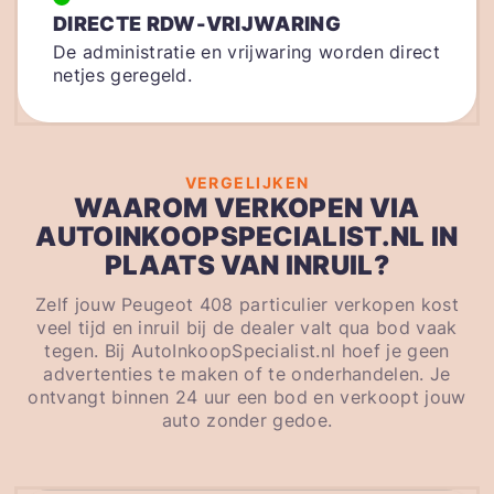
DIRECTE RDW-VRIJWARING
De administratie en vrijwaring worden direct
netjes geregeld.
VERGELIJKEN
WAAROM VERKOPEN VIA
AUTOINKOOPSPECIALIST.NL IN
PLAATS VAN INRUIL?
Zelf jouw Peugeot 408 particulier verkopen kost
veel tijd en inruil bij de dealer valt qua bod vaak
tegen. Bij AutoInkoopSpecialist.nl hoef je geen
advertenties te maken of te onderhandelen. Je
ontvangt binnen 24 uur een bod en verkoopt jouw
auto zonder gedoe.