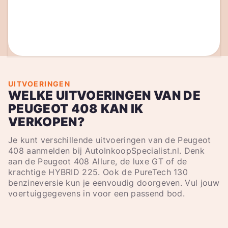
UITVOERINGEN
WELKE UITVOERINGEN VAN DE
PEUGEOT 408 KAN IK
VERKOPEN?
Je kunt verschillende uitvoeringen van de Peugeot
408 aanmelden bij AutoInkoopSpecialist.nl. Denk
aan de Peugeot 408 Allure, de luxe GT of de
krachtige HYBRID 225. Ook de PureTech 130
benzineversie kun je eenvoudig doorgeven. Vul jouw
voertuiggegevens in voor een passend bod.