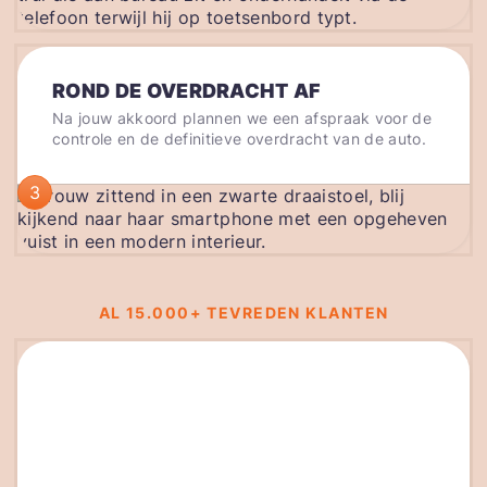
ROND DE OVERDRACHT AF
Na jouw akkoord plannen we een afspraak voor de
controle en de definitieve overdracht van de auto.
3
AL 15.000+ TEVREDEN KLANTEN