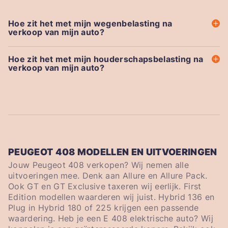
Hoe zit het met mijn wegenbelasting na
verkoop van mijn auto?
Hoe zit het met mijn houderschapsbelasting na
verkoop van mijn auto?
PEUGEOT 408 MODELLEN EN UITVOERINGEN
Jouw Peugeot 408 verkopen? Wij nemen alle
uitvoeringen mee. Denk aan Allure en Allure Pack.
Ook GT en GT Exclusive taxeren wij eerlijk. First
Edition modellen waarderen wij juist. Hybrid 136 en
Plug in Hybrid 180 of 225 krijgen een passende
waardering. Heb je een E 408 elektrische auto? Wij