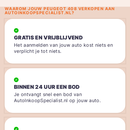
WAAROM JOUW PEUGEOT 408 VERKOPEN AAN
AUTOINKOOPSPECIALIST.NL?
GRATIS EN VRIJBLIJVEND
Het aanmelden van jouw auto kost niets en
verplicht je tot niets.
BINNEN 24 UUR EEN BOD
Je ontvangt snel een bod van
AutoInkoopSpecialist.nl op jouw auto.