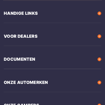
HANDIGE LINKS
VOOR DEALERS
DOCUMENTEN
ONZE AUTOMERKEN