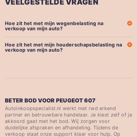
VEELGESTELDE VRAGEN
Hoe zit het met mijn wegenbelasting na
verkoop van mijn auto?
Hoe zit het met mijn houderschapsbelasting na
verkoop van mijn auto?
BETER BOD VOOR PEUGEOT 607
Autoinkoopspecialist.nl werkt met rwd erkend
partner en betrouwbare handelaar. Je kiest zelf of je
akkoord gaat met het bod. Wij zorgen voor
duidelijke afspraken en afhandeling. Tijdens de
verkoop staat onze support klaar voor hulp. Op