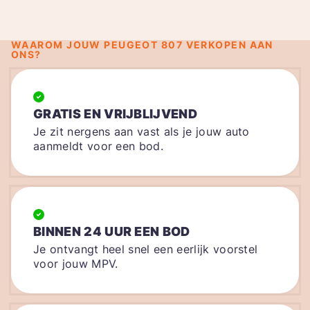
WAAROM JOUW PEUGEOT 807 VERKOPEN AAN
ONS?
GRATIS EN VRIJBLIJVEND
Je zit nergens aan vast als je jouw auto
aanmeldt voor een bod.
BINNEN 24 UUR EEN BOD
Je ontvangt heel snel een eerlijk voorstel
voor jouw MPV.