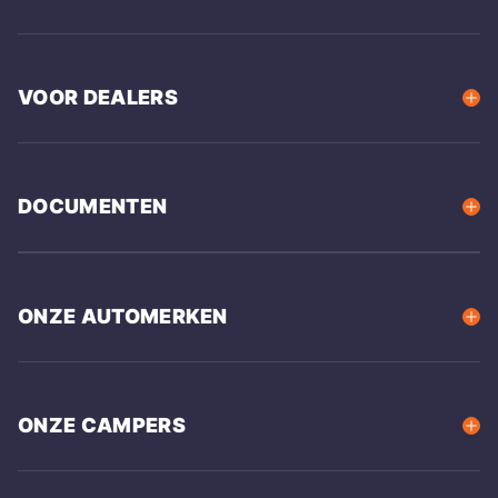
VOOR DEALERS
DOCUMENTEN
ONZE AUTOMERKEN
ONZE CAMPERS