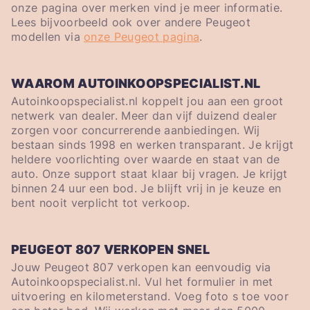
onze pagina over merken vind je meer informatie.
Lees bijvoorbeeld ook over andere Peugeot
modellen via
onze Peugeot pagina
.
WAAROM AUTOINKOOPSPECIALIST.NL
Autoinkoopspecialist.nl koppelt jou aan een groot
netwerk van dealer. Meer dan vijf duizend dealer
zorgen voor concurrerende aanbiedingen. Wij
bestaan sinds 1998 en werken transparant. Je krijgt
heldere voorlichting over waarde en staat van de
auto. Onze support staat klaar bij vragen. Je krijgt
binnen 24 uur een bod. Je blijft vrij in je keuze en
bent nooit verplicht tot verkoop.
PEUGEOT 807 VERKOPEN SNEL
Jouw Peugeot 807 verkopen kan eenvoudig via
Autoinkoopspecialist.nl. Vul het formulier in met
uitvoering en kilometerstand. Voeg foto s toe voor