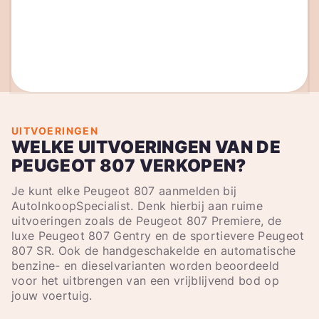
UITVOERINGEN
WELKE UITVOERINGEN VAN DE
PEUGEOT 807 VERKOPEN?
Je kunt elke Peugeot 807 aanmelden bij
AutoInkoopSpecialist. Denk hierbij aan ruime
uitvoeringen zoals de Peugeot 807 Premiere, de
luxe Peugeot 807 Gentry en de sportievere Peugeot
807 SR. Ook de handgeschakelde en automatische
benzine- en dieselvarianten worden beoordeeld
voor het uitbrengen van een vrijblijvend bod op
jouw voertuig.