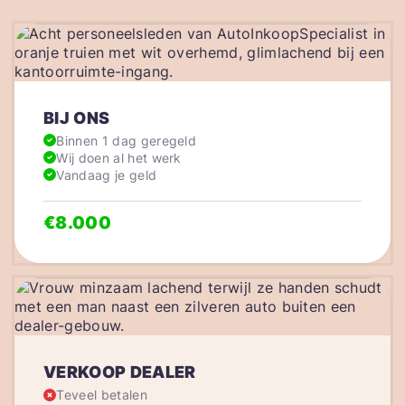
BIJ ONS
Binnen 1 dag geregeld
Wij doen al het werk
Vandaag je geld
€8.000
VERKOOP DEALER
Teveel betalen