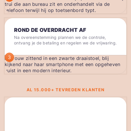
ROND DE OVERDRACHT AF
Na overeenstemming plannen we de controle,
ontvang je de betaling en regelen we de vrijwaring.
3
AL 15.000+ TEVREDEN KLANTEN