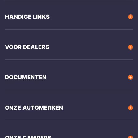
HANDIGE LINKS
VOOR DEALERS
DOCUMENTEN
ONZE AUTOMERKEN
ONZE CAMPERS