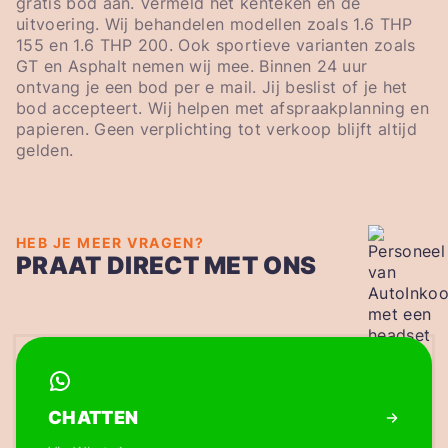
gratis bod aan. Vermeld het kenteken en de
uitvoering. Wij behandelen modellen zoals 1.6 THP
155 en 1.6 THP 200. Ook sportieve varianten zoals
GT en Asphalt nemen wij mee. Binnen 24 uur
ontvang je een bod per e mail. Jij beslist of je het
bod accepteert. Wij helpen met afspraakplanning en
papieren. Geen verplichting tot verkoop blijft altijd
gelden.
HEB JE MEER VRAGEN?
PRAAT DIRECT MET ONS
CHATTEN