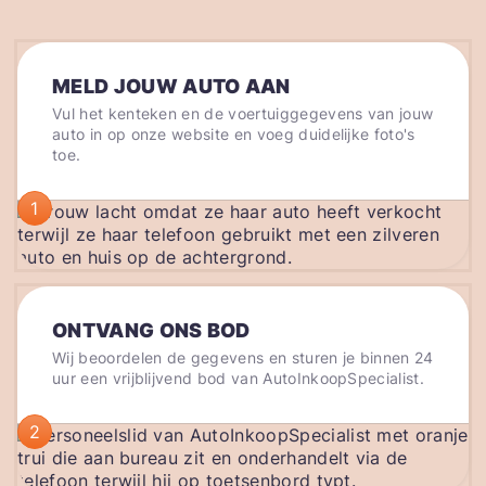
MELD JOUW AUTO AAN
Vul het kenteken en de voertuiggegevens van jouw
auto in op onze website en voeg duidelijke foto's
toe.
1
ONTVANG ONS BOD
Wij beoordelen de gegevens en sturen je binnen 24
uur een vrijblijvend bod van AutoInkoopSpecialist.
2