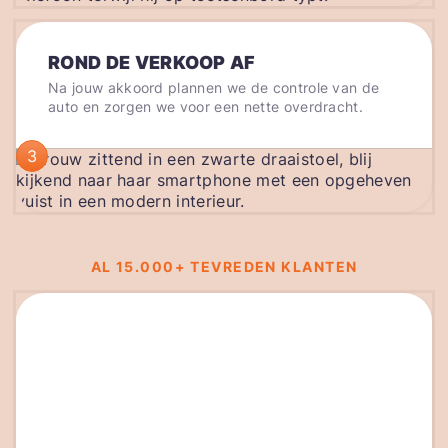
ROND DE VERKOOP AF
Na jouw akkoord plannen we de controle van de
auto en zorgen we voor een nette overdracht.
3
AL 15.000+ TEVREDEN KLANTEN