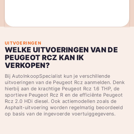
UITVOERINGEN
WELKE UITVOERINGEN VAN DE
PEUGEOT RCZ KAN IK
VERKOPEN?
Bij AutoInkoopSpecialist kun je verschillende
uitvoeringen van de Peugeot Rcz aanmelden. Denk
hierbij aan de krachtige Peugeot Rcz 1.6 THP, de
sportieve Peugeot Rcz R en de efficiënte Peugeot
Rcz 2.0 HDi diesel. Ook actiemodellen zoals de
Asphalt-uitvoering worden regelmatig beoordeeld
op basis van de ingevoerde voertuiggegevens.