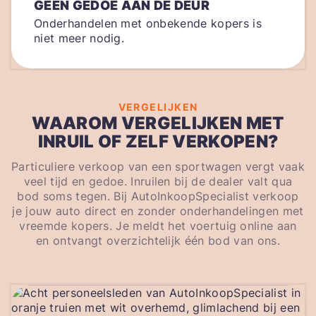
GEEN GEDOE AAN DE DEUR
Onderhandelen met onbekende kopers is
niet meer nodig.
VERGELIJKEN
WAAROM VERGELIJKEN MET
INRUIL OF ZELF VERKOPEN?
Particuliere verkoop van een sportwagen vergt vaak
veel tijd en gedoe. Inruilen bij de dealer valt qua
bod soms tegen. Bij AutoInkoopSpecialist verkoop
je jouw auto direct en zonder onderhandelingen met
vreemde kopers. Je meldt het voertuig online aan
en ontvangt overzichtelijk één bod van ons.