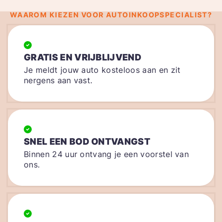
WAAROM KIEZEN VOOR AUTOINKOOPSPECIALIST?
GRATIS EN VRIJBLIJVEND
Je meldt jouw auto kosteloos aan en zit
nergens aan vast.
SNEL EEN BOD ONTVANGST
Binnen 24 uur ontvang je een voorstel van
ons.