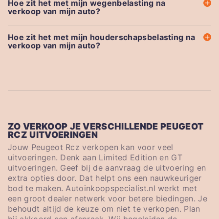
Hoe zit het met mijn wegenbelasting na
verkoop van mijn auto?
Hoe zit het met mijn houderschapsbelasting na
verkoop van mijn auto?
ZO VERKOOP JE VERSCHILLENDE PEUGEOT
RCZ UITVOERINGEN
Jouw Peugeot Rcz verkopen kan voor veel
uitvoeringen. Denk aan Limited Edition en GT
uitvoeringen. Geef bij de aanvraag de uitvoering en
extra opties door. Dat helpt ons een nauwkeuriger
bod te maken. Autoinkoopspecialist.nl werkt met
een groot dealer netwerk voor betere biedingen. Je
behoudt altijd de keuze om niet te verkopen. Plan