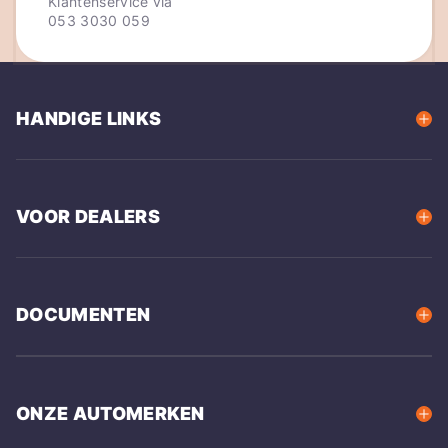
Klantenservice via
053 3030 059
HANDIGE LINKS
VOOR DEALERS
DOCUMENTEN
ONZE AUTOMERKEN