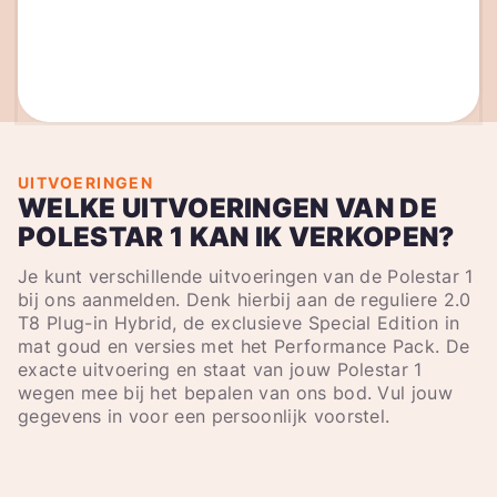
UITVOERINGEN
WELKE UITVOERINGEN VAN DE
POLESTAR 1 KAN IK VERKOPEN?
Je kunt verschillende uitvoeringen van de Polestar 1
bij ons aanmelden. Denk hierbij aan de reguliere 2.0
T8 Plug-in Hybrid, de exclusieve Special Edition in
mat goud en versies met het Performance Pack. De
exacte uitvoering en staat van jouw Polestar 1
wegen mee bij het bepalen van ons bod. Vul jouw
gegevens in voor een persoonlijk voorstel.