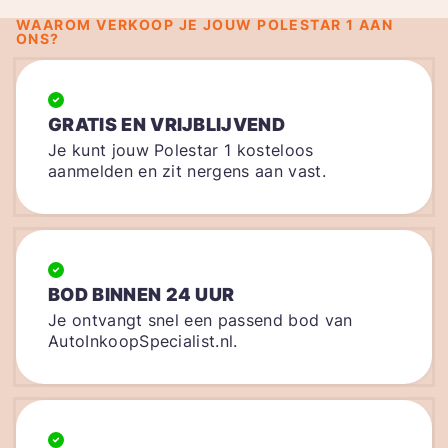
WAAROM VERKOOP JE JOUW POLESTAR 1 AAN
ONS?
GRATIS EN VRIJBLIJVEND
Je kunt jouw Polestar 1 kosteloos
aanmelden en zit nergens aan vast.
BOD BINNEN 24 UUR
Je ontvangt snel een passend bod van
AutoInkoopSpecialist.nl.