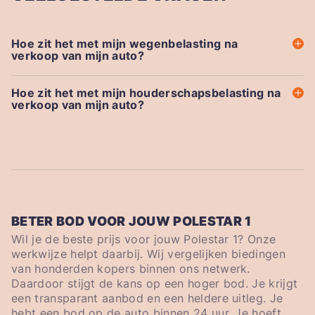
Hoe zit het met mijn wegenbelasting na
verkoop van mijn auto?
Hoe zit het met mijn houderschapsbelasting na
verkoop van mijn auto?
BETER BOD VOOR JOUW POLESTAR 1
Wil je de beste prijs voor jouw Polestar 1? Onze
werkwijze helpt daarbij. Wij vergelijken biedingen
van honderden kopers binnen ons netwerk.
Daardoor stijgt de kans op een hoger bod. Je krijgt
een transparant aanbod en een heldere uitleg. Je
hebt een bod op de auto binnen 24 uur. Je hoeft