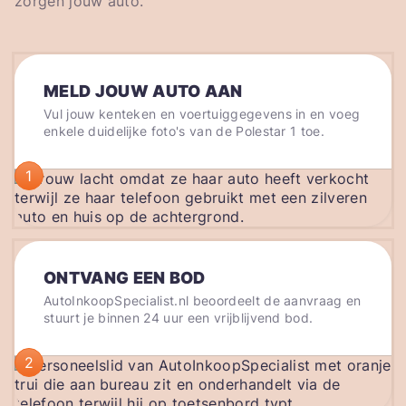
zorgen jouw auto.
MELD JOUW AUTO AAN
Vul jouw kenteken en voertuiggegevens in en voeg
enkele duidelijke foto's van de Polestar 1 toe.
1
ONTVANG EEN BOD
AutoInkoopSpecialist.nl beoordeelt de aanvraag en
stuurt je binnen 24 uur een vrijblijvend bod.
2