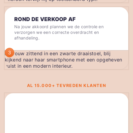
ROND DE VERKOOP AF
Na jouw akkoord plannen we de controle en
verzorgen we een correcte overdracht en
afhandeling.
3
AL 15.000+ TEVREDEN KLANTEN