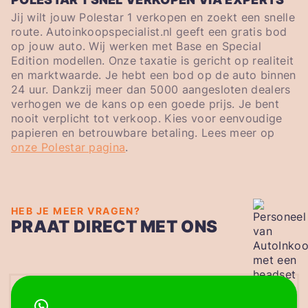
Jij wilt jouw Polestar 1 verkopen en zoekt een snelle
route. Autoinkoopspecialist.nl geeft een gratis bod
op jouw auto. Wij werken met Base en Special
Edition modellen. Onze taxatie is gericht op realiteit
en marktwaarde. Je hebt een bod op de auto binnen
24 uur. Dankzij meer dan 5000 aangesloten dealers
verhogen we de kans op een goede prijs. Je bent
nooit verplicht tot verkoop. Kies voor eenvoudige
papieren en betrouwbare betaling. Lees meer op
onze Polestar pagina
.
HEB JE MEER VRAGEN?
PRAAT DIRECT MET ONS