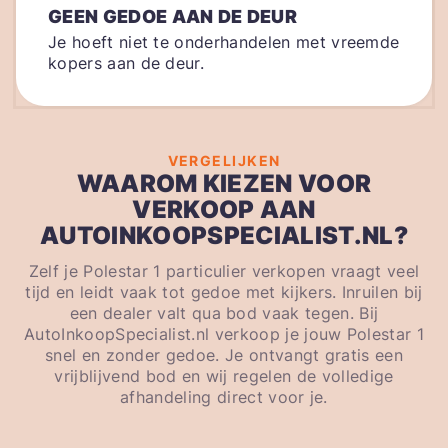
GEEN GEDOE AAN DE DEUR
Je hoeft niet te onderhandelen met vreemde
kopers aan de deur.
VERGELIJKEN
WAAROM KIEZEN VOOR
VERKOOP AAN
AUTOINKOOPSPECIALIST.NL?
Zelf je Polestar 1 particulier verkopen vraagt veel
tijd en leidt vaak tot gedoe met kijkers. Inruilen bij
een dealer valt qua bod vaak tegen. Bij
AutoInkoopSpecialist.nl verkoop je jouw Polestar 1
snel en zonder gedoe. Je ontvangt gratis een
vrijblijvend bod en wij regelen de volledige
afhandeling direct voor je.