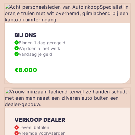
BIJ ONS
Binnen 1 dag geregeld
Wij doen al het werk
Vandaag je geld
€8.000
VERKOOP DEALER
Teveel betalen
Vreemde voorwaarden