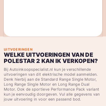
UITVOERINGEN
WELKE UITVOERINGEN VAN DE
POLESTAR 2 KAN IK VERKOPEN?
Bij Autoinkoopspecialist.nl kun je verschillende
uitvoeringen van dit elektrische model aanmelden.
Denk hierbij aan de Standard Range Single Motor,
Long Range Single Motor en Long Range Dual
Motor. Ook de sportieve Performance Pack variant
kun je eenvoudig doorgeven. Vul alle gegevens van
jouw uitvoering in voor een passend bod.