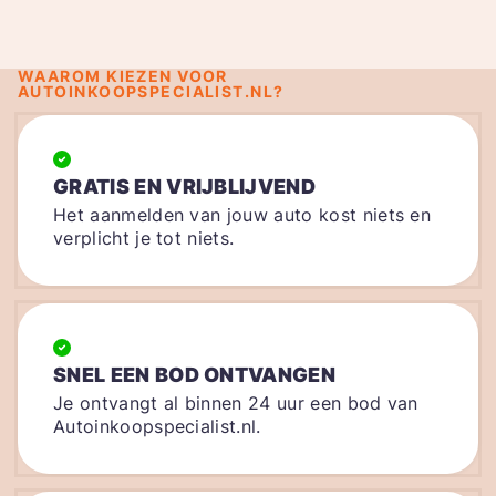
WAAROM KIEZEN VOOR
AUTOINKOOPSPECIALIST.NL?
GRATIS EN VRIJBLIJVEND
Het aanmelden van jouw auto kost niets en
verplicht je tot niets.
SNEL EEN BOD ONTVANGEN
Je ontvangt al binnen 24 uur een bod van
Autoinkoopspecialist.nl.