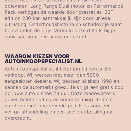
opleveren. Long Range Dual motor en Performance
Pack verhogen de waarde door prestaties. BST
edition 230 kan aantrekkelijk zijn door unieke
uitrusting. Onderhoudshistorie en schadevrije staat
beïnvloeden de prijs. Vermeld deze details bij je
aanvraag voor een nauwkeurig bod.
WAAROM KIEZEN VOOR
AUTOINKOOPSPECIALIST.NL
Autoinkoopspecialist.nl helpt jou bij een snelle
verkoop. Wij werken met meer dan 5000
aangesloten dealers. Wij bestaan al sinds 1998 en
kennen de automarkt goed. Je krijgt een gratis bod
op jouw auto binnen 24 uur. Onze medewerkers
geven heldere uitleg en ondersteuning. Je bent
nooit verplicht om te verkopen. Kies voor een
veilige afhandeling en een snelle uitbetaling na
overdracht.