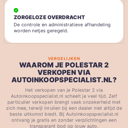
ZORGELOZE OVERDRACHT
De controle en administratieve afhandeling
worden netjes geregeld.
VERGELIJKEN
WAAROM JE POLESTAR 2
VERKOPEN VIA
AUTOINKOOPSPECIALIST.NL?
Het verkopen van je Polestar 2 via
Autoinkoopspecialist.nl scheelt je veel tijd. Zelf
particulier verkopen brengt vaak onzekerheid met
zich mee, terwijl inruilen bij een dealer niet altijd de
beste uitkomst biedt. Bij Autoinkoopspecialist.nl
ontvang je gratis en zonder verplichtingen een
transparant bod op jouw auto.