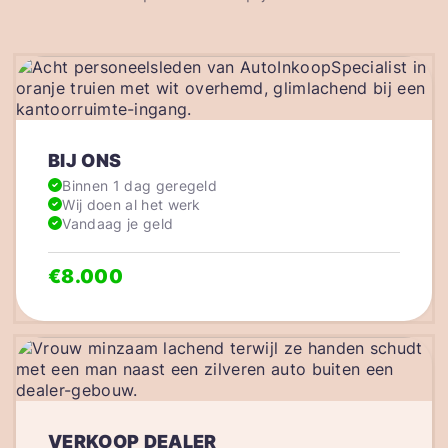
BIJ ONS
Binnen 1 dag geregeld
Wij doen al het werk
Vandaag je geld
€8.000
VERKOOP DEALER