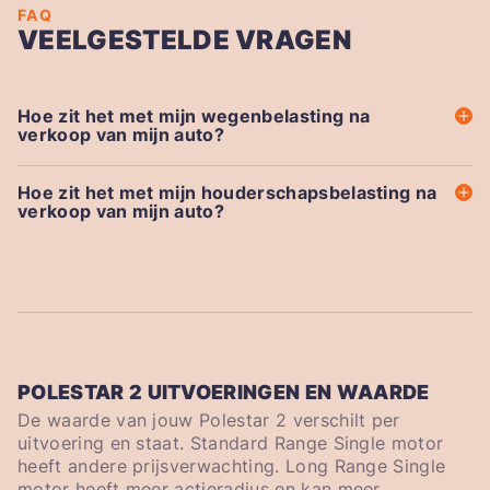
FAQ
VEELGESTELDE VRAGEN
Hoe zit het met mijn wegenbelasting na
verkoop van mijn auto?
Hoe zit het met mijn houderschapsbelasting na
verkoop van mijn auto?
POLESTAR 2 UITVOERINGEN EN WAARDE
De waarde van jouw Polestar 2 verschilt per
uitvoering en staat. Standard Range Single motor
heeft andere prijsverwachting. Long Range Single
motor heeft meer actieradius en kan meer