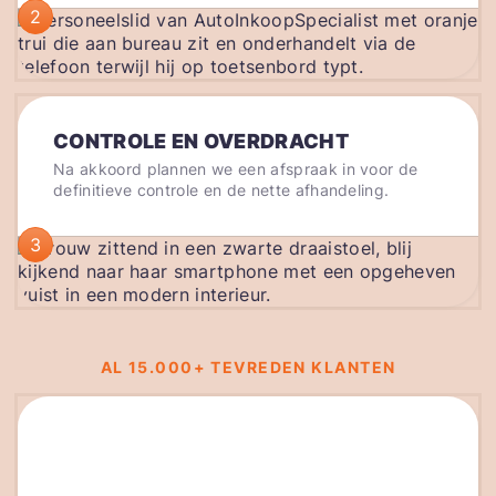
2
CONTROLE EN OVERDRACHT
Na akkoord plannen we een afspraak in voor de
definitieve controle en de nette afhandeling.
3
AL 15.000+ TEVREDEN KLANTEN