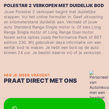
POLESTAR 2 VERKOPEN MET DUIDELIJK BOD
Jouw Polestar 2 verkopen begint met duidelijke
stappen. Vul het online formulier in. Geef uitvoering
en kilometerstand duidelijk aan. Vermeld of jouw
auto Standard Range Single motor is. Of kies Long
Range Single motor of Long Range Dual motor.
Noem extra opties zoals Performance Pack of BST
edition 230. Wij gebruiken deze informatie om een
eerlijk bod te maken. Je hebt een bod op de auto
binnen 24 uur. Je beslist daarna vrij of je verkoopt.
HEB JE MEER VRAGEN?
PRAAT DIRECT MET ONS