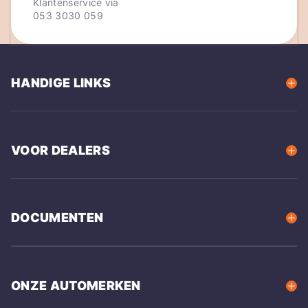
Klantenservice via
053 3030 059
HANDIGE LINKS
VOOR DEALERS
DOCUMENTEN
ONZE AUTOMERKEN