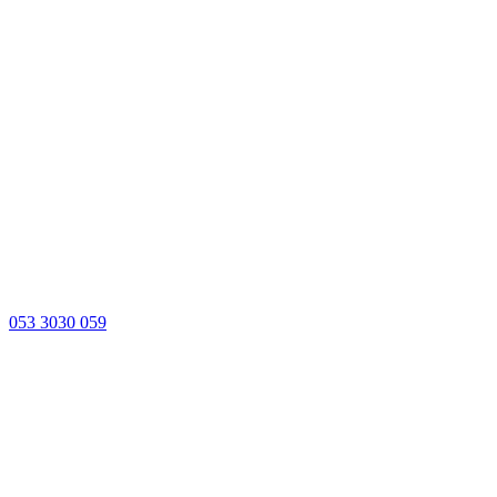
053 3030 059