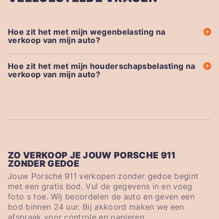
Hoe zit het met mijn wegenbelasting na
verkoop van mijn auto?
Hoe zit het met mijn houderschapsbelasting na
verkoop van mijn auto?
ZO VERKOOP JE JOUW PORSCHE 911
ZONDER GEDOE
Jouw Porsche 911 verkopen zonder gedoe begint
met een gratis bod. Vul de gegevens in en voeg
foto s toe. Wij beoordelen de auto en geven een
bod binnen 24 uur. Bij akkoord maken we een
afspraak voor controle en papieren.