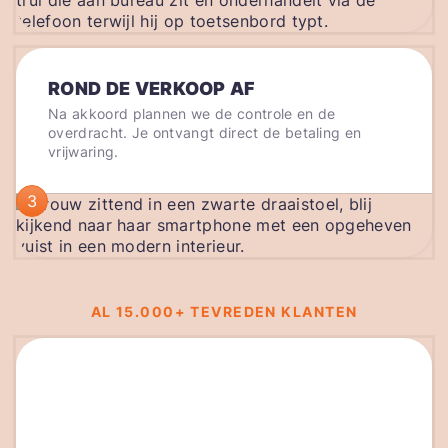
ROND DE VERKOOP AF
Na akkoord plannen we de controle en de
overdracht. Je ontvangt direct de betaling en
vrijwaring.
3
AL 15.000+ TEVREDEN KLANTEN