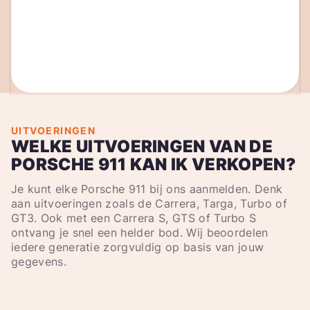
UITVOERINGEN
WELKE UITVOERINGEN VAN DE
PORSCHE 911 KAN IK VERKOPEN?
Je kunt elke Porsche 911 bij ons aanmelden. Denk
aan uitvoeringen zoals de Carrera, Targa, Turbo of
GT3. Ook met een Carrera S, GTS of Turbo S
ontvang je snel een helder bod. Wij beoordelen
iedere generatie zorgvuldig op basis van jouw
gegevens.