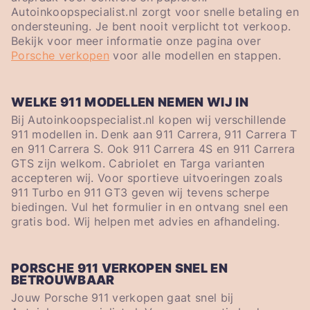
Autoinkoopspecialist.nl zorgt voor snelle betaling en
ondersteuning. Je bent nooit verplicht tot verkoop.
Bekijk voor meer informatie onze pagina over
Porsche verkopen
voor alle modellen en stappen.
WELKE 911 MODELLEN NEMEN WIJ IN
Bij Autoinkoopspecialist.nl kopen wij verschillende
911 modellen in. Denk aan 911 Carrera, 911 Carrera T
en 911 Carrera S. Ook 911 Carrera 4S en 911 Carrera
GTS zijn welkom. Cabriolet en Targa varianten
accepteren wij. Voor sportieve uitvoeringen zoals
911 Turbo en 911 GT3 geven wij tevens scherpe
biedingen. Vul het formulier in en ontvang snel een
gratis bod. Wij helpen met advies en afhandeling.
PORSCHE 911 VERKOPEN SNEL EN
BETROUWBAAR
Jouw Porsche 911 verkopen gaat snel bij