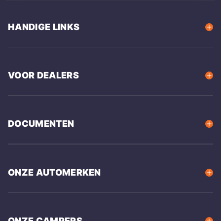
HANDIGE LINKS
VOOR DEALERS
DOCUMENTEN
ONZE AUTOMERKEN
ONZE CAMPERS