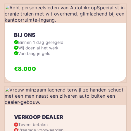
BIJ ONS
Binnen 1 dag geregeld
Wij doen al het werk
Vandaag je geld
€8.000
VERKOOP DEALER
Teveel betalen
Vreemde voorwaarden