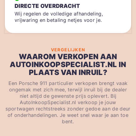
DIRECTE OVERDRACHT
Wij regelen de volledige afhandeling,
vrijwaring en betaling netjes voor je.
VERGELIJKEN
WAAROM VERKOPEN AAN
AUTOINKOOPSPECIALIST.NL IN
PLAATS VAN INRUIL?
Een Porsche 911 particulier verkopen brengt vaak
ongemak met zich mee, terwijl inruil bij de dealer
niet altijd de gewenste prijs oplevert. Bij
AutoInkoopSpecialist.nl verkoop je jouw
sportwagen rechtstreeks zonder gedoe aan de deur
of onderhandelingen. Je weet snel waar je aan toe
bent.