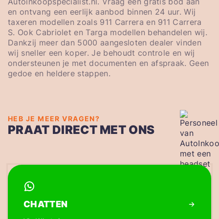
Autoinkoopspecialist.nl. Vraag een gratis bod aan
en ontvang een eerlijk aanbod binnen 24 uur. Wij
taxeren modellen zoals 911 Carrera en 911 Carrera
S. Ook Cabriolet en Targa modellen behandelen wij.
Dankzij meer dan 5000 aangesloten dealer vinden
wij sneller een koper. Je behoudt controle en wij
ondersteunen je met documenten en afspraak. Geen
gedoe en heldere stappen.
HEB JE MEER VRAGEN?
PRAAT DIRECT MET ONS
CHATTEN