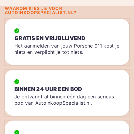
WAAROM KIES JE VOOR
AUTOINKOOPSPECIALIST.NL?
GRATIS EN VRIJBLIJVEND
Het aanmelden van jouw Porsche 911 kost je
niets en verplicht je tot niets.
BINNEN 24 UUR EEN BOD
Je ontvangt al binnen één dag een serieus
bod van AutoInkoopSpecialist.nl.