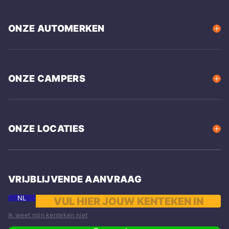
ONZE AUTOMERKEN
ONZE CAMPERS
ONZE LOCATIES
VRIJBLIJVENDE AANVRAAG
NL
Ik weet mijn kenteken niet