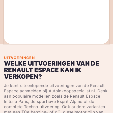
UITVOERINGEN
WELKE UITVOERINGEN VAN DE
RENAULT ESPACE KAN IK
VERKOPEN?
Je kunt uiteenlopende uitvoeringen van de Renault
Espace aanmelden bij Autoinkoopspecialist.nl. Denk
aan populaire modellen zoals de Renault Espace
Initiale Paris, de sportieve Esprit Alpine of de
complete Techno uitvoering. Ook oudere varianten
met een TCe benzine- of dCi dieselmotor zijn van