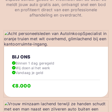
meldt jouw auto gratis aan, ontvangt snel een bod
en profiteert direct van een professionele
afhandeling en overdracht.
BIJ ONS
Binnen 1 dag geregeld
Wij doen al het werk
Vandaag je geld
€8.000