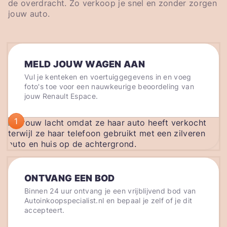
de overdracht. Zo verkoop je snel en zonder zorgen
jouw auto.
MELD JOUW WAGEN AAN
Vul je kenteken en voertuiggegevens in en voeg
foto's toe voor een nauwkeurige beoordeling van
jouw Renault Espace.
1
ONTVANG EEN BOD
Binnen 24 uur ontvang je een vrijblijvend bod van
Autoinkoopspecialist.nl en bepaal je zelf of je dit
accepteert.