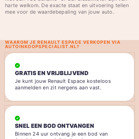
harte welkom. De exacte staat en uitvoering tellen
mee voor de waardebepaling van jouw auto.
WAAROM JE RENAULT ESPACE VERKOPEN VIA
AUTOINKOOPSPECIALIST.NL?
GRATIS EN VRIJBLIJVEND
Je kunt jouw Renault Espace kosteloos
aanmelden en zit nergens aan vast.
SNEL EEN BOD ONTVANGEN
Binnen 24 uur ontvang je een bod van