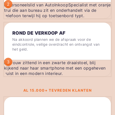
2
ROND DE VERKOOP AF
Na akkoord plannen we de afspraak voor de
eindcontrole, veilige overdracht en ontvangst van
het geld.
3
AL 15.000+ TEVREDEN KLANTEN