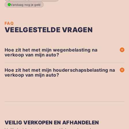
Vandaag nog je geld
FAQ
VEELGESTELDE VRAGEN
Hoe zit het met mijn wegenbelasting na
verkoop van mijn auto?
Hoe zit het met mijn houderschapsbelasting na
verkoop van mijn auto?
VEILIG VERKOPEN EN AFHANDELEN