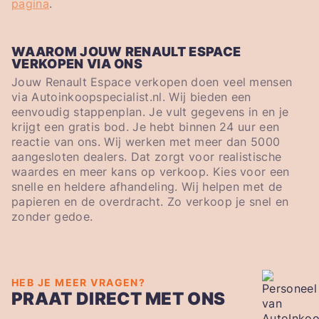
pagina
.
WAAROM JOUW RENAULT ESPACE
VERKOPEN VIA ONS
Jouw Renault Espace verkopen doen veel mensen
via Autoinkoopspecialist.nl. Wij bieden een
eenvoudig stappenplan. Je vult gegevens in en je
krijgt een gratis bod. Je hebt binnen 24 uur een
reactie van ons. Wij werken met meer dan 5000
aangesloten dealers. Dat zorgt voor realistische
waardes en meer kans op verkoop. Kies voor een
snelle en heldere afhandeling. Wij helpen met de
papieren en de overdracht. Zo verkoop je snel en
zonder gedoe.
HEB JE MEER VRAGEN?
PRAAT DIRECT MET ONS