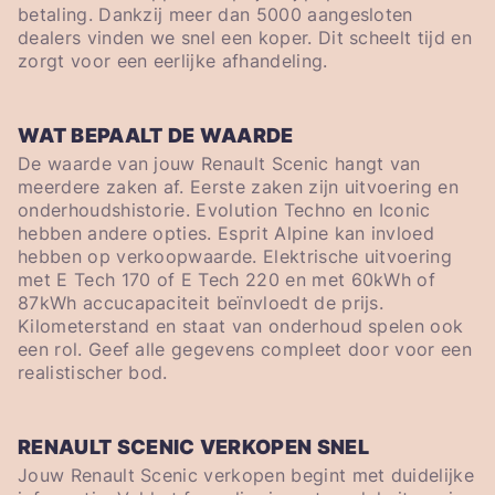
betaling. Dankzij meer dan 5000 aangesloten
dealers vinden we snel een koper. Dit scheelt tijd en
zorgt voor een eerlijke afhandeling.
WAT BEPAALT DE WAARDE
De waarde van jouw Renault Scenic hangt van
meerdere zaken af. Eerste zaken zijn uitvoering en
onderhoudshistorie. Evolution Techno en Iconic
hebben andere opties. Esprit Alpine kan invloed
hebben op verkoopwaarde. Elektrische uitvoering
met E Tech 170 of E Tech 220 en met 60kWh of
87kWh accucapaciteit beïnvloedt de prijs.
Kilometerstand en staat van onderhoud spelen ook
een rol. Geef alle gegevens compleet door voor een
realistischer bod.
RENAULT SCENIC VERKOPEN SNEL
Jouw Renault Scenic verkopen begint met duidelijke