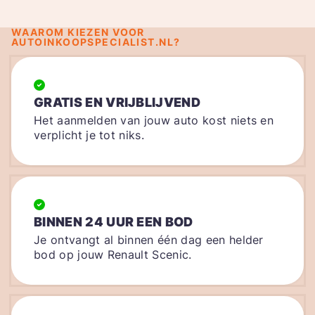
WAAROM KIEZEN VOOR
AUTOINKOOPSPECIALIST.NL?
GRATIS EN VRIJBLIJVEND
Het aanmelden van jouw auto kost niets en
verplicht je tot niks.
BINNEN 24 UUR EEN BOD
Je ontvangt al binnen één dag een helder
bod op jouw Renault Scenic.