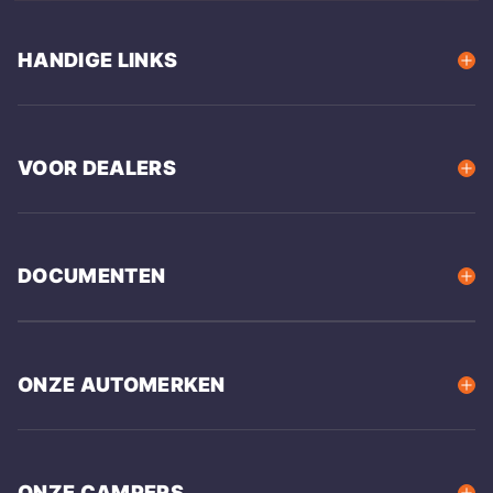
HANDIGE LINKS
VOOR DEALERS
DOCUMENTEN
ONZE AUTOMERKEN
ONZE CAMPERS