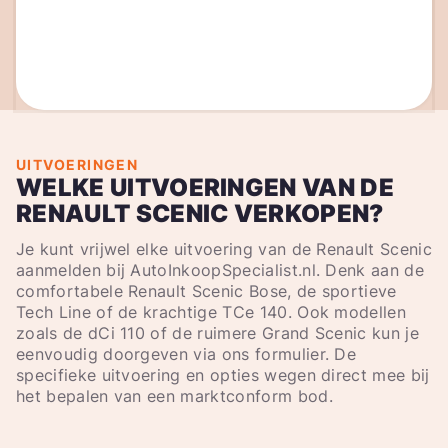
UITVOERINGEN
WELKE UITVOERINGEN VAN DE
RENAULT SCENIC VERKOPEN?
Je kunt vrijwel elke uitvoering van de Renault Scenic
aanmelden bij AutoInkoopSpecialist.nl. Denk aan de
comfortabele Renault Scenic Bose, de sportieve
Tech Line of de krachtige TCe 140. Ook modellen
zoals de dCi 110 of de ruimere Grand Scenic kun je
eenvoudig doorgeven via ons formulier. De
specifieke uitvoering en opties wegen direct mee bij
het bepalen van een marktconform bod.