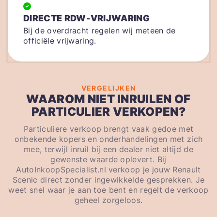
DIRECTE RDW-VRIJWARING
Bij de overdracht regelen wij meteen de
officiële vrijwaring.
VERGELIJKEN
WAAROM NIET INRUILEN OF
PARTICULIER VERKOPEN?
Particuliere verkoop brengt vaak gedoe met
onbekende kopers en onderhandelingen met zich
mee, terwijl inruil bij een dealer niet altijd de
gewenste waarde oplevert. Bij
AutoInkoopSpecialist.nl verkoop je jouw Renault
Scenic direct zonder ingewikkelde gesprekken. Je
weet snel waar je aan toe bent en regelt de verkoop
geheel zorgeloos.