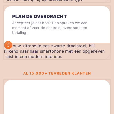
PLAN DE OVERDRACHT
Accepteer je het bod? Dan spreken we een
moment af voor de controle, overdracht en
betaling.
3
AL 15.000+ TEVREDEN KLANTEN