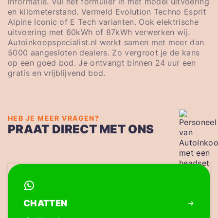
informatie. Vul het formulier in met model uitvoering
en kilometerstand. Vermeld Evolution Techno Esprit
Alpine Iconic of E Tech varianten. Ook elektrische
uitvoering met 60kWh of 87kWh verwerken wij.
Autoinkoopspecialist.nl werkt samen met meer dan
5000 aangesloten dealers. Zo vergroot je de kans
op een goed bod. Je ontvangt binnen 24 uur een
gratis en vrijblijvend bod.
HEB JE MEER VRAGEN?
PRAAT DIRECT MET ONS
CHATTEN