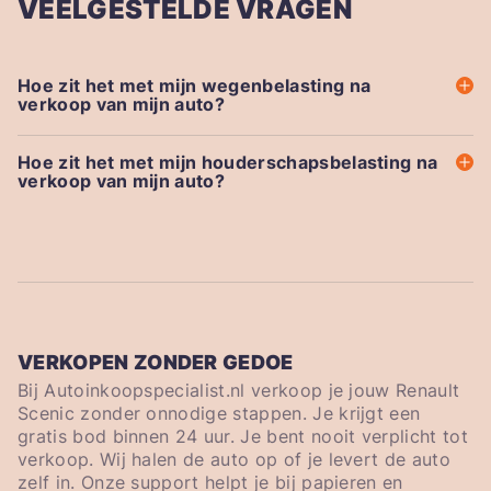
VEELGESTELDE VRAGEN
Hoe zit het met mijn wegenbelasting na
verkoop van mijn auto?
Hoe zit het met mijn houderschapsbelasting na
verkoop van mijn auto?
VERKOPEN ZONDER GEDOE
Bij Autoinkoopspecialist.nl verkoop je jouw Renault
Scenic zonder onnodige stappen. Je krijgt een
gratis bod binnen 24 uur. Je bent nooit verplicht tot
verkoop. Wij halen de auto op of je levert de auto
zelf in. Onze support helpt je bij papieren en