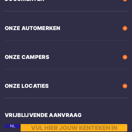
ONZE AUTOMERKEN
ONZE CAMPERS
ONZE LOCATIES
VRIJBLIJVENDE AANVRAAG
NL