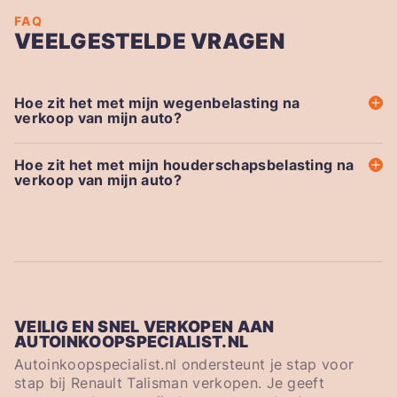
FAQ
VEELGESTELDE VRAGEN
Hoe zit het met mijn wegenbelasting na
verkoop van mijn auto?
Hoe zit het met mijn houderschapsbelasting na
verkoop van mijn auto?
VEILIG EN SNEL VERKOPEN AAN
AUTOINKOOPSPECIALIST.NL
Autoinkoopspecialist.nl ondersteunt je stap voor
stap bij Renault Talisman verkopen. Je geeft