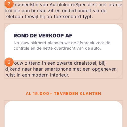
2
ROND DE VERKOOP AF
Na jouw akkoord plannen we de afspraak voor de
controle en de nette overdracht van de auto.
3
AL 15.000+ TEVREDEN KLANTEN