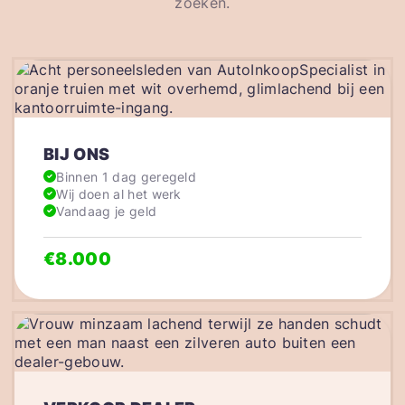
zoeken.
BIJ ONS
Binnen 1 dag geregeld
Wij doen al het werk
Vandaag je geld
€8.000