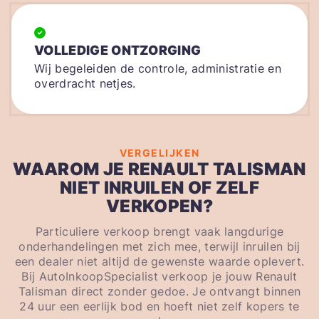
VOLLEDIGE ONTZORGING
Wij begeleiden de controle, administratie en
overdracht netjes.
VERGELIJKEN
WAAROM JE RENAULT TALISMAN
NIET INRUILEN OF ZELF
VERKOPEN?
Particuliere verkoop brengt vaak langdurige
onderhandelingen met zich mee, terwijl inruilen bij
een dealer niet altijd de gewenste waarde oplevert.
Bij AutoInkoopSpecialist verkoop je jouw Renault
Talisman direct zonder gedoe. Je ontvangt binnen
24 uur een eerlijk bod en hoeft niet zelf kopers te