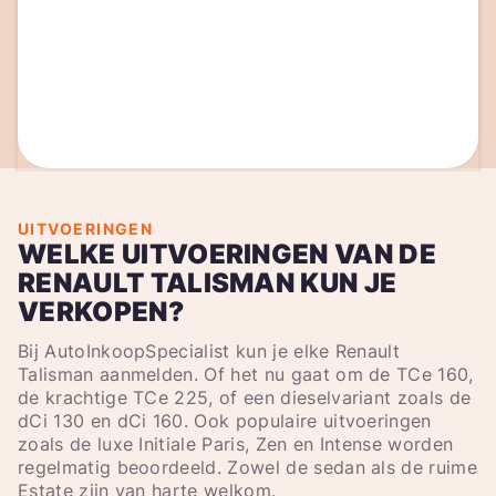
UITVOERINGEN
WELKE UITVOERINGEN VAN DE
RENAULT TALISMAN KUN JE
VERKOPEN?
Bij AutoInkoopSpecialist kun je elke Renault
Talisman aanmelden. Of het nu gaat om de TCe 160,
de krachtige TCe 225, of een dieselvariant zoals de
dCi 130 en dCi 160. Ook populaire uitvoeringen
zoals de luxe Initiale Paris, Zen en Intense worden
regelmatig beoordeeld. Zowel de sedan als de ruime
Estate zijn van harte welkom.