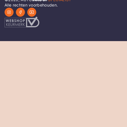
Alle rechten voorbehouden.