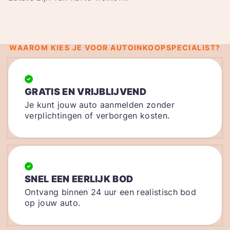
WAAROM KIES JE VOOR AUTOINKOOPSPECIALIST?
GRATIS EN VRIJBLIJVEND
Je kunt jouw auto aanmelden zonder
verplichtingen of verborgen kosten.
SNEL EEN EERLIJK BOD
Ontvang binnen 24 uur een realistisch bod
op jouw auto.