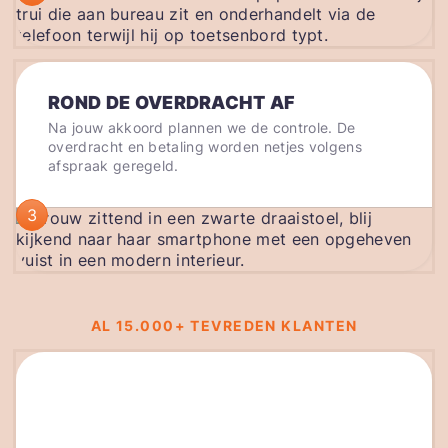
ROND DE OVERDRACHT AF
Na jouw akkoord plannen we de controle. De
overdracht en betaling worden netjes volgens
afspraak geregeld.
3
AL 15.000+ TEVREDEN KLANTEN