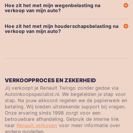
Hoe zit het met mijn wegenbelasting na
verkoop van mijn auto?
Hoe zit het met mijn houderschapsbelasting na
verkoop van mijn auto?
VERKOOPPROCES EN ZEKERHEID
Jij verkoopt je Renault Twingo zonder gedoe via
Autoinkoopspecialist.nl. We begeleiden je stap voor
stap. Na jouw akkoord regelen we de papierwerk en
betaling. Wij bieden uitstekende support bij vragen.
Onze ervaring sinds 1998 zorgt voor een
betrouwbare afhandeling. Gebruik de interne link
naar
Renault verkopen
voor meer informatie over
andere modellen.