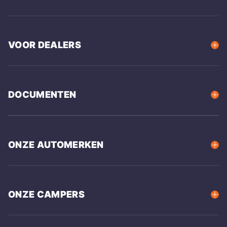
VOOR DEALERS
DOCUMENTEN
ONZE AUTOMERKEN
ONZE CAMPERS