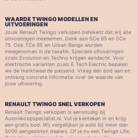
WAARDE TWINGO MODELLEN EN
UITVOERINGEN
Jouw Renault Twingo verkopen betekent dat wij alle
uitvoeringen meenemen. Denk aan SCe 65 en SCe
75. Ook TCe 95 en Urban Range worden
meegenomen in de taxatie. Speciale uitvoeringen
zoals Evolution en Techno krijgen aandacht. Voor
elektrische varianten zoals E Tech Electric bepalen
we de marktwaarde passend. Vraag een bod aan en
ontvang concrete informatie over de waarde van
jouw uitvoering.
RENAULT TWINGO SNEL VERKOPEN
Renault Twingo verkopen is eenvoudig bij
Autoinkoopspecialist.nl. Vul je kenteken in en krijg
een gratis bod. Wij vergelijken je auto bij meer dan
5000 aangesloten dealers. Of je nu een Twingo Life,