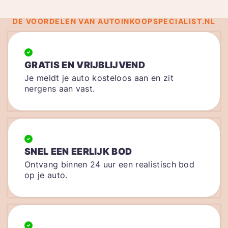
DE VOORDELEN VAN AUTOINKOOPSPECIALIST.NL
GRATIS EN VRIJBLIJVEND
Je meldt je auto kosteloos aan en zit
nergens aan vast.
SNEL EEN EERLIJK BOD
Ontvang binnen 24 uur een realistisch bod
op je auto.