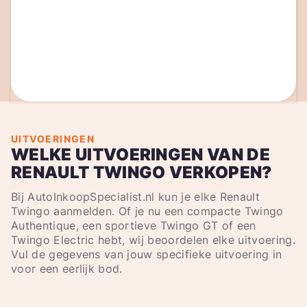
UITVOERINGEN
WELKE UITVOERINGEN VAN DE
RENAULT TWINGO VERKOPEN?
Bij AutoInkoopSpecialist.nl kun je elke Renault
Twingo aanmelden. Of je nu een compacte Twingo
Authentique, een sportieve Twingo GT of een
Twingo Electric hebt, wij beoordelen elke uitvoering.
Vul de gegevens van jouw specifieke uitvoering in
voor een eerlijk bod.