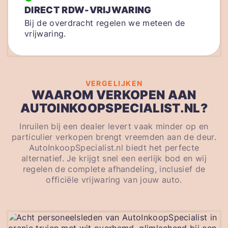
DIRECT RDW-VRIJWARING
Bij de overdracht regelen we meteen de
vrijwaring.
VERGELIJKEN
WAAROM VERKOPEN AAN
AUTOINKOOPSPECIALIST.NL?
Inruilen bij een dealer levert vaak minder op en
particulier verkopen brengt vreemden aan de deur.
AutoInkoopSpecialist.nl biedt het perfecte
alternatief. Je krijgt snel een eerlijk bod en wij
regelen de complete afhandeling, inclusief de
officiële vrijwaring van jouw auto.