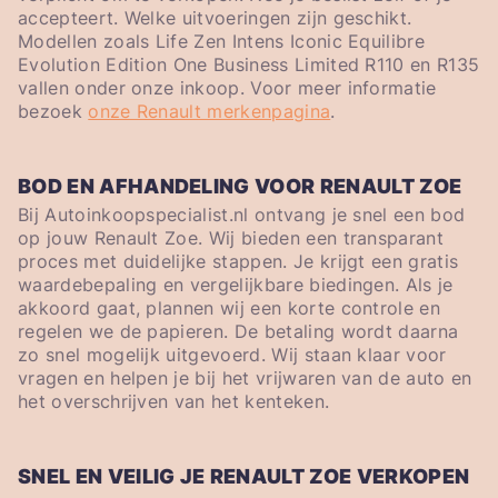
accepteert. Welke uitvoeringen zijn geschikt.
Modellen zoals Life Zen Intens Iconic Equilibre
Evolution Edition One Business Limited R110 en R135
vallen onder onze inkoop. Voor meer informatie
bezoek
onze Renault merkenpagina
.
BOD EN AFHANDELING VOOR RENAULT ZOE
Bij Autoinkoopspecialist.nl ontvang je snel een bod
op jouw Renault Zoe. Wij bieden een transparant
proces met duidelijke stappen. Je krijgt een gratis
waardebepaling en vergelijkbare biedingen. Als je
akkoord gaat, plannen wij een korte controle en
regelen we de papieren. De betaling wordt daarna
zo snel mogelijk uitgevoerd. Wij staan klaar voor
vragen en helpen je bij het vrijwaren van de auto en
het overschrijven van het kenteken.
SNEL EN VEILIG JE RENAULT ZOE VERKOPEN