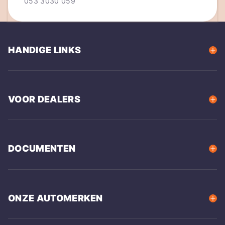
053 3030 059
HANDIGE LINKS
VOOR DEALERS
DOCUMENTEN
ONZE AUTOMERKEN