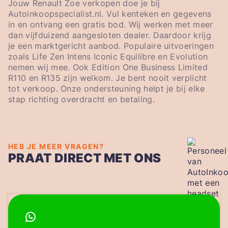
Jouw Renault Zoe verkopen doe je bij
Autoinkoopspecialist.nl. Vul kenteken en gegevens
in en ontvang een gratis bod. Wij werken met meer
dan vijfduizend aangesloten dealer. Daardoor krijg
je een marktgericht aanbod. Populaire uitvoeringen
zoals Life Zen Intens Iconic Equilibre en Evolution
nemen wij mee. Ook Edition One Business Limited
R110 en R135 zijn welkom. Je bent nooit verplicht
tot verkoop. Onze ondersteuning helpt je bij elke
stap richting overdracht en betaling.
HEB JE MEER VRAGEN?
PRAAT DIRECT MET ONS