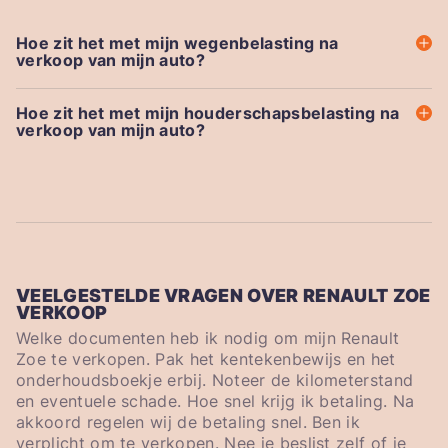
Hoe zit het met mijn wegenbelasting na
verkoop van mijn auto?
Hoe zit het met mijn houderschapsbelasting na
verkoop van mijn auto?
VEELGESTELDE VRAGEN OVER RENAULT ZOE
VERKOOP
Welke documenten heb ik nodig om mijn Renault
Zoe te verkopen. Pak het kentekenbewijs en het
onderhoudsboekje erbij. Noteer de kilometerstand
en eventuele schade. Hoe snel krijg ik betaling. Na
akkoord regelen wij de betaling snel. Ben ik
verplicht om te verkopen. Nee je beslist zelf of je