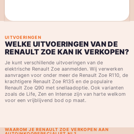
UITVOERINGEN
WELKE UITVOERINGEN VAN DE
RENAULT ZOE KAN IK VERKOPEN?
Je kunt verschillende uitvoeringen van de
elektrische Renault Zoe aanmelden. Wij verwerken
aanvragen voor onder meer de Renault Zoe R110, de
krachtigere Renault Zoe R135 en de populaire
Renault Zoe Q90 met snellaadoptie. Ook varianten
zoals de Life, Zen en Intense zijn van harte welkom
voor een vrijblijvend bod op maat.
WAAROM JE RENAULT ZOE VERKOPEN AAN
AUTOINKOOPSPECIALIST.NL?