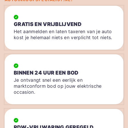
GRATIS EN VRIJBLIJVEND
Het aanmelden en laten taxeren van je auto
kost je helemaal niets en verplicht tot niets.
BINNEN 24 UUR EEN BOD
Je ontvangt snel een eerlijk en
marktconform bod op jouw elektrische
occasion.
RDW-VRIJWARING GEREGELD