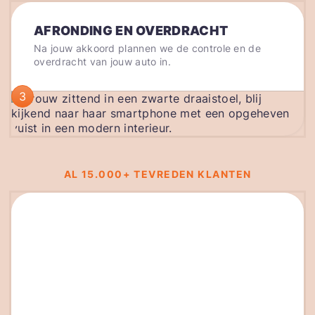
AFRONDING EN OVERDRACHT
Na jouw akkoord plannen we de controle en de
overdracht van jouw auto in.
3
AL 15.000+ TEVREDEN KLANTEN