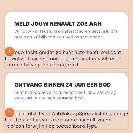
MELD JOUW RENAULT ZOE AAN
Vul jouw kenteken, kilometerstand en details in om
gratis en vrijblijvend een bod aan te vragen.
1
ONTVANG BINNEN 24 UUR EEN BOD
AutoInkoopSpecialist.nl beoordeelt jouw aanvraag
en stuurt je snel een passend bod.
2