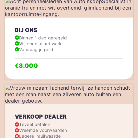
BIJ ONS
Binnen 1 dag geregeld
Wij doen al het werk
Vandaag je geld
€8.000
VERKOOP DEALER
Teveel betalen
Vreemde voorwaarden
Lagere inruilwaarde