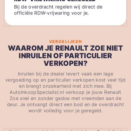
Bij de overdracht regelen wij direct de
officiële RDW-vrijwaring voor je.
VERGELIJKEN
WAAROM JE RENAULT ZOE NIET
INRUILEN OF PARTICULIER
VERKOPEN?
Inruilen bij de dealer levert vaak een lage
vergoeding op en particulier verkopen kost veel tijd
en brengt onzekerheid met zich mee. Bij
AutoInkoopSpecialist.nl verkoop je jouw Renault
Zoe snel en zonder gedoe met vreemden aan de
deur. Je ontvangt direct een bod en de overdracht
wordt volledig voor je geregeld.