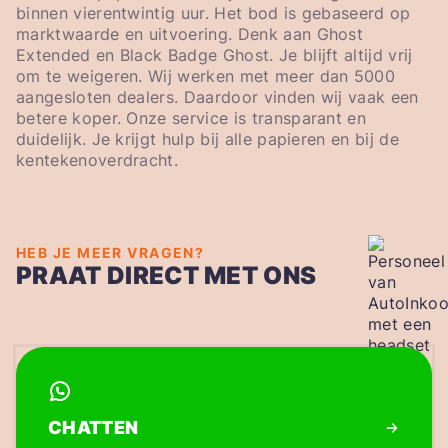
binnen vierentwintig uur. Het bod is gebaseerd op
marktwaarde en uitvoering. Denk aan Ghost
Extended en Black Badge Ghost. Je blijft altijd vrij
om te weigeren. Wij werken met meer dan 5000
aangesloten dealers. Daardoor vinden wij vaak een
betere koper. Onze service is transparant en
duidelijk. Je krijgt hulp bij alle papieren en bij de
kentekenoverdracht.
HEB JE MEER VRAGEN?
PRAAT DIRECT MET ONS
CHATTEN