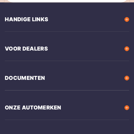
HANDIGE LINKS
VOOR DEALERS
DOCUMENTEN
ONZE AUTOMERKEN