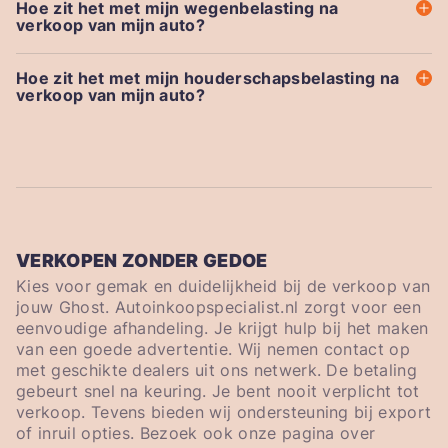
Hoe zit het met mijn wegenbelasting na
verkoop van mijn auto?
Hoe zit het met mijn houderschapsbelasting na
verkoop van mijn auto?
VERKOPEN ZONDER GEDOE
Kies voor gemak en duidelijkheid bij de verkoop van
jouw Ghost. Autoinkoopspecialist.nl zorgt voor een
eenvoudige afhandeling. Je krijgt hulp bij het maken
van een goede advertentie. Wij nemen contact op
met geschikte dealers uit ons netwerk. De betaling
gebeurt snel na keuring. Je bent nooit verplicht tot
verkoop. Tevens bieden wij ondersteuning bij export
of inruil opties. Bezoek ook onze pagina over