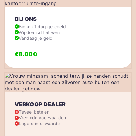
BIJ ONS
Binnen 1 dag geregeld
Wij doen al het werk
Vandaag je geld
€8.000
VERKOOP DEALER
Teveel betalen
Vreemde voorwaarden
Lagere inruilwaarde