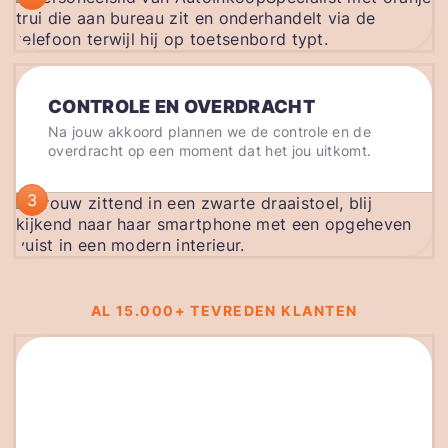
CONTROLE EN OVERDRACHT
Na jouw akkoord plannen we de controle en de
overdracht op een moment dat het jou uitkomt.
3
AL 15.000+ TEVREDEN KLANTEN