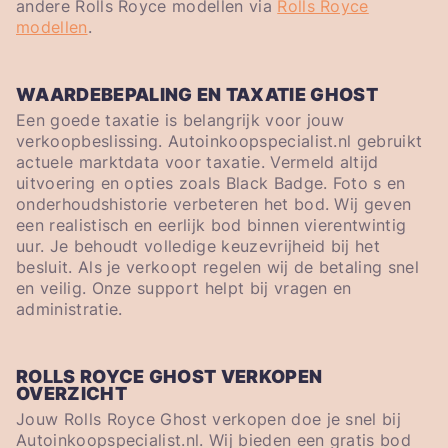
andere Rolls Royce modellen via
Rolls Royce
modellen
.
WAARDEBEPALING EN TAXATIE GHOST
Een goede taxatie is belangrijk voor jouw
verkoopbeslissing. Autoinkoopspecialist.nl gebruikt
actuele marktdata voor taxatie. Vermeld altijd
uitvoering en opties zoals Black Badge. Foto s en
onderhoudshistorie verbeteren het bod. Wij geven
een realistisch en eerlijk bod binnen vierentwintig
uur. Je behoudt volledige keuzevrijheid bij het
besluit. Als je verkoopt regelen wij de betaling snel
en veilig. Onze support helpt bij vragen en
administratie.
ROLLS ROYCE GHOST VERKOPEN
OVERZICHT
Jouw Rolls Royce Ghost verkopen doe je snel bij
Autoinkoopspecialist.nl. Wij bieden een gratis bod