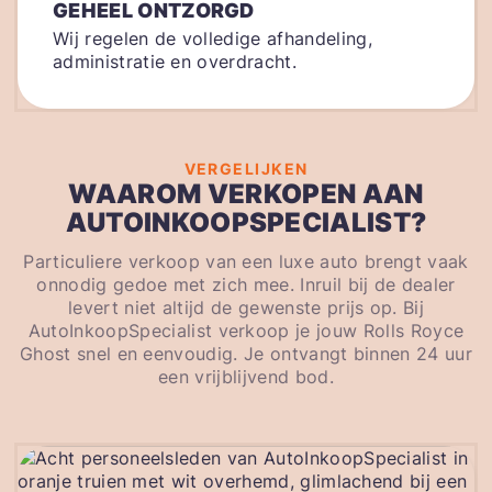
GEHEEL ONTZORGD
Wij regelen de volledige afhandeling,
administratie en overdracht.
VERGELIJKEN
WAAROM VERKOPEN AAN
AUTOINKOOPSPECIALIST?
Particuliere verkoop van een luxe auto brengt vaak
onnodig gedoe met zich mee. Inruil bij de dealer
levert niet altijd de gewenste prijs op. Bij
AutoInkoopSpecialist verkoop je jouw Rolls Royce
Ghost snel en eenvoudig. Je ontvangt binnen 24 uur
een vrijblijvend bod.