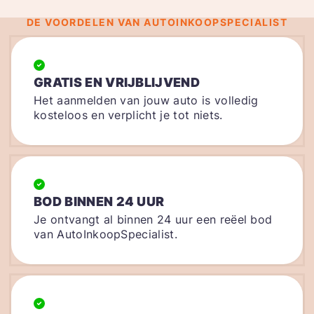
DE VOORDELEN VAN AUTOINKOOPSPECIALIST
GRATIS EN VRIJBLIJVEND
Het aanmelden van jouw auto is volledig
kosteloos en verplicht je tot niets.
BOD BINNEN 24 UUR
Je ontvangt al binnen 24 uur een reëel bod
van AutoInkoopSpecialist.