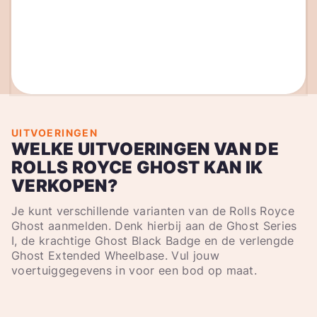
UITVOERINGEN
WELKE UITVOERINGEN VAN DE
ROLLS ROYCE GHOST KAN IK
VERKOPEN?
Je kunt verschillende varianten van de Rolls Royce
Ghost aanmelden. Denk hierbij aan de Ghost Series
I, de krachtige Ghost Black Badge en de verlengde
Ghost Extended Wheelbase. Vul jouw
voertuiggegevens in voor een bod op maat.