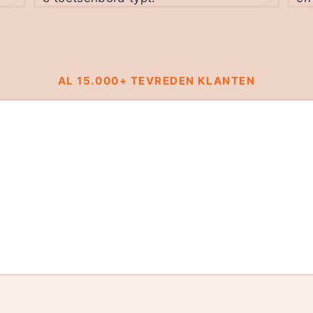
AL 15.000+ TEVREDEN KLANTEN