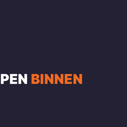
OPEN
BINNEN