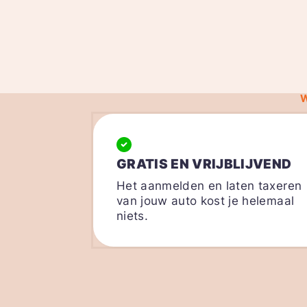
GRATIS EN VRIJBLIJVEND
Het aanmelden en laten taxeren
van jouw auto kost je helemaal
niets.