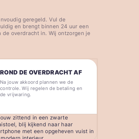
envoudig geregeld. Vul de
vuldig en brengt binnen 24 uur een
 de overdracht in. Wij ontzorgen je
ROND DE OVERDRACHT AF
Na jouw akkoord plannen we de
controle. Wij regelen de betaling en
de vrijwaring.