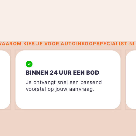
WAAROM KIES JE VOOR AUTOINKOOPSPECIALIST.NL
BINNEN 24 UUR EEN BOD
Je ontvangt snel een passend
voorstel op jouw aanvraag.