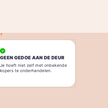
?
GEEN GEDOE AAN DE DEUR
Je hoeft niet zelf met onbekende
kopers te onderhandelen.