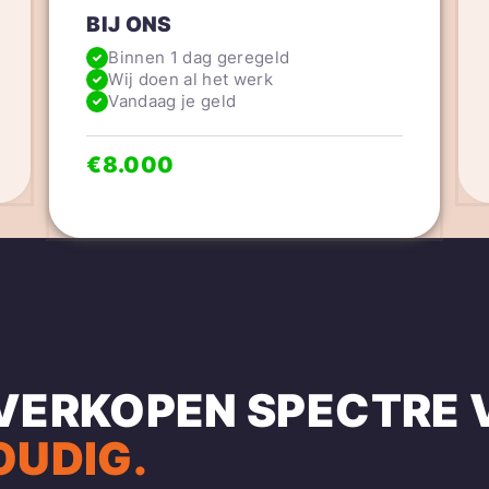
BIJ ONS
Binnen 1 dag geregeld
Wij doen al het werk
Vandaag je geld
€8.000
 VERKOPEN
SPECTRE
OUDIG.