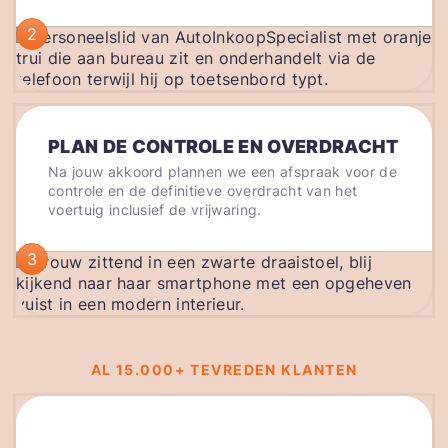
2
PLAN DE CONTROLE EN OVERDRACHT
Na jouw akkoord plannen we een afspraak voor de
controle en de definitieve overdracht van het
voertuig inclusief de vrijwaring.
3
AL 15.000+ TEVREDEN KLANTEN