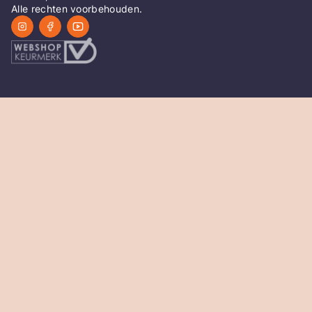
Alle rechten voorbehouden.