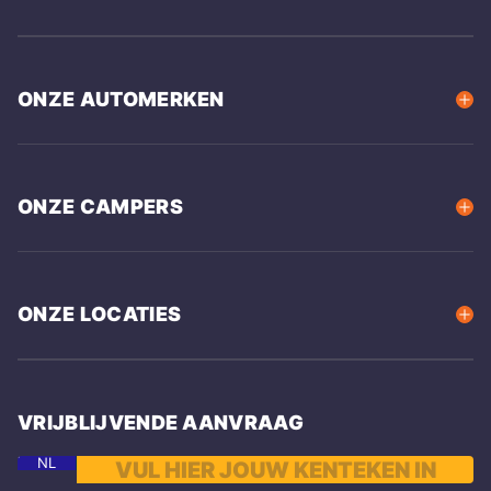
ONZE AUTOMERKEN
ONZE CAMPERS
ONZE LOCATIES
VRIJBLIJVENDE AANVRAAG
NL