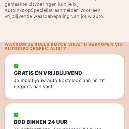
gemaakte uitvoeringen kun je bij
AutoInkoopSpecialist aanmelden voor een
vrijblijvende waardebepaling van jouw auto.
WAAROM JE ROLLS ROYCE WRAITH VERKOPEN VIA
AUTOINKOOPSPECIALIST?
GRATIS EN VRIJBLIJVEND
Je meldt jouw auto kosteloos aan en zit
nergens aan vast.
BOD BINNEN 24 UUR