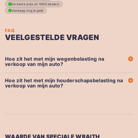
De beste prijs uit 5000 dealers
Vandaag nog je geld
FAQ
VEELGESTELDE VRAGEN
Hoe zit het met mijn wegenbelasting na
verkoop van mijn auto?
Hoe zit het met mijn houderschapsbelasting na
verkoop van mijn auto?
WAARDE VAN SPECIALE WRAITH