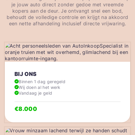
je jouw auto direct zonder gedoe met vreemde
kopers aan de deur. Je ontvangt snel een bod,
behoudt de volledige controle en krijgt na akkoord
een nette afhandeling inclusief directe vrijwaring.
BIJ ONS
Binnen 1 dag geregeld
Wij doen al het werk
Vandaag je geld
€8.000