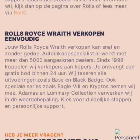
wil, kijk dan op de pagina over Rolls of lees meer
via
Rolls
.
ROLLS ROYCE WRAITH VERKOPEN
EENVOUDIG
Jouw Rolls Royce Wraith verkopen kan snel en
zonder gedoe. Autoinkoopspecialist.nl werkt met
meer dan 5000 aangesloten dealers. Sinds 1998
koppelen wij verkopers aan kopers. Je ontvangt een
gratis bod binnen 24 uur. Wij taxeren alle
uitvoeringen zoals Base en Black Badge. Ook
speciale series zoals Eagle VIII en Kryptos nemen wij
mee. Adamas en Luminary Collection verwerken wij
in de waardebepaling. Kies voor duidelijke stappen
en persoonlijke support.
HEB JE MEER VRAGEN?