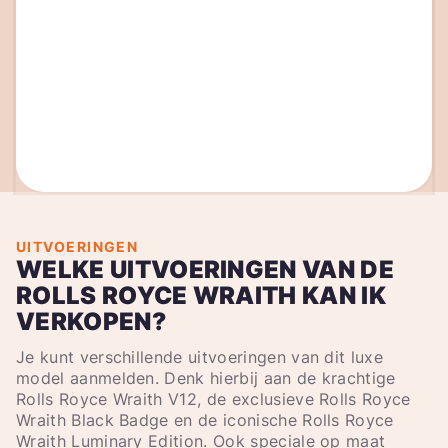
UITVOERINGEN
WELKE UITVOERINGEN VAN DE
ROLLS ROYCE WRAITH KAN IK
VERKOPEN?
Je kunt verschillende uitvoeringen van dit luxe
model aanmelden. Denk hierbij aan de krachtige
Rolls Royce Wraith V12, de exclusieve Rolls Royce
Wraith Black Badge en de iconische Rolls Royce
Wraith Luminary Edition. Ook speciale op maat