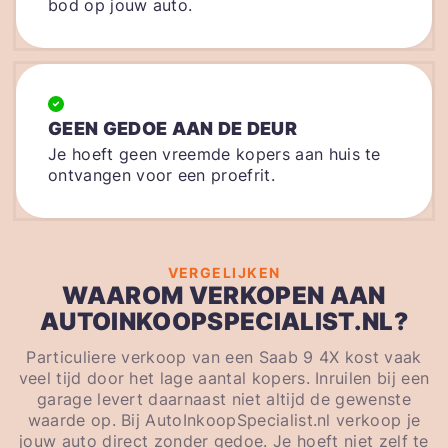
bod op jouw auto.
GEEN GEDOE AAN DE DEUR
Je hoeft geen vreemde kopers aan huis te
ontvangen voor een proefrit.
VERGELIJKEN
WAAROM VERKOPEN AAN
AUTOINKOOPSPECIALIST.NL?
Particuliere verkoop van een Saab 9 4X kost vaak
veel tijd door het lage aantal kopers. Inruilen bij een
garage levert daarnaast niet altijd de gewenste
waarde op. Bij AutoInkoopSpecialist.nl verkoop je
jouw auto direct zonder gedoe. Je hoeft niet zelf te