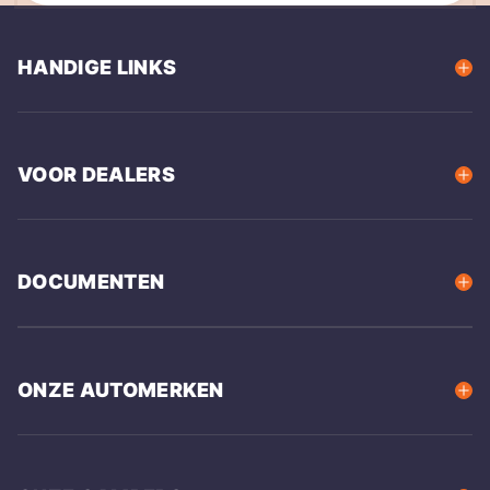
HANDIGE LINKS
VOOR DEALERS
DOCUMENTEN
ONZE AUTOMERKEN