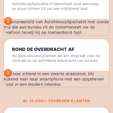
AutoInkoopSpecialist.nl beoordeelt jouw aanvraag
en stuurt binnen 24 uur een vrijblijvend bod.
2
ROND DE OVERDRACHT AF
Na jouw akkoord plannen we een afspraak voor de
controle en de definitieve overdracht van de auto.
3
AL 15.000+ TEVREDEN KLANTEN