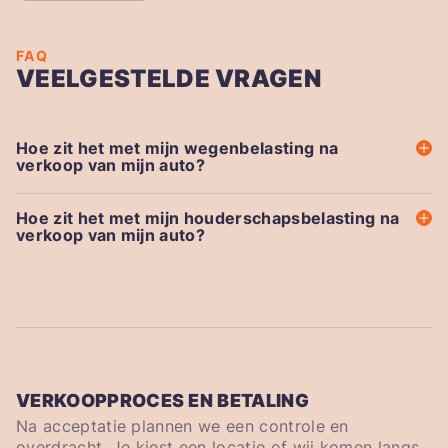
FAQ
VEELGESTELDE VRAGEN
Hoe zit het met mijn wegenbelasting na
verkoop van mijn auto?
Hoe zit het met mijn houderschapsbelasting na
verkoop van mijn auto?
VERKOOPPROCES EN BETALING
Na acceptatie plannen we een controle en
overdracht. Je kiest een locatie of wij komen langs.