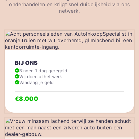
onderhandelen en krijgt snel duidelijkheid via ons
netwerk.
BIJ ONS
Binnen 1 dag geregeld
Wij doen al het werk
Vandaag je geld
€8.000