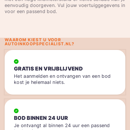
eenvoudig doorgeven. Vul jouw voertuiggegevens in
voor een passend bod.
WAAROM KIEST U VOOR
AUTOINKOOPSPECIALIST.NL?
GRATIS EN VRIJBLIJVEND
Het aanmelden en ontvangen van een bod
kost je helemaal niets.
BOD BINNEN 24 UUR
Je ontvangt al binnen 24 uur een passend