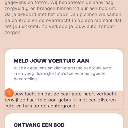
gegevens en foto's. Wij beoordelen de aanvraag
zorgvuldig en brengen binnen 24 uur een bod uit.
Ga je akkoord met het bod? Dan plannen we samen
de controle en de overdracht in op een moment dat
het jou uitkomt. Zo verkoop je jouw auto zonder
zorgen.
MELD JOUW VOERTUIG AAN
Vul de gegevens en kilometerstand van jouw auto
in en voeg duidelijke foto's toe voor een goede
beoordeling.
1
ONTVANG EEN BOD