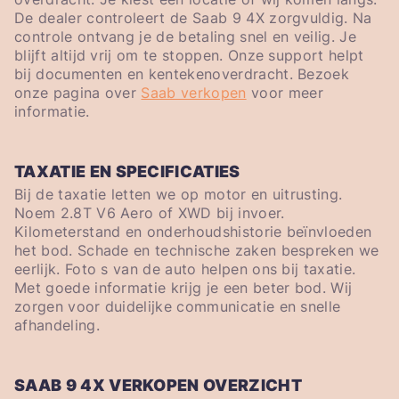
De dealer controleert de Saab 9 4X zorgvuldig. Na
controle ontvang je de betaling snel en veilig. Je
blijft altijd vrij om te stoppen. Onze support helpt
bij documenten en kentekenoverdracht. Bezoek
onze pagina over
Saab verkopen
voor meer
informatie.
TAXATIE EN SPECIFICATIES
Bij de taxatie letten we op motor en uitrusting.
Noem 2.8T V6 Aero of XWD bij invoer.
Kilometerstand en onderhoudshistorie beïnvloeden
het bod. Schade en technische zaken bespreken we
eerlijk. Foto s van de auto helpen ons bij taxatie.
Met goede informatie krijg je een beter bod. Wij
zorgen voor duidelijke communicatie en snelle
afhandeling.
SAAB 9 4X VERKOPEN OVERZICHT