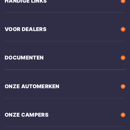
HANDIGE LINKS
VOOR DEALERS
DOCUMENTEN
ONZE AUTOMERKEN
ONZE CAMPERS