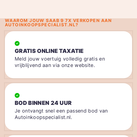
WAAROM JOUW SAAB 9 7X VERKOPEN AAN
AUTOINKOOPSPECIALIST.NL?
GRATIS ONLINE TAXATIE
Meld jouw voertuig volledig gratis en
vrijblijvend aan via onze website.
BOD BINNEN 24 UUR
Je ontvangt snel een passend bod van
Autoinkoopspecialist.nl.