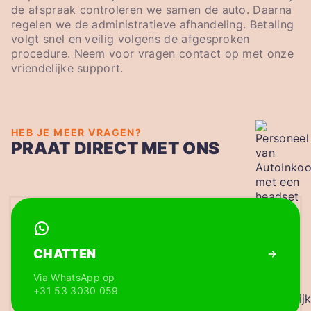
de afspraak controleren we samen de auto. Daarna
regelen we de administratieve afhandeling. Betaling
volgt snel en veilig volgens de afgesproken
procedure. Neem voor vragen contact op met onze
vriendelijke support.
HEB JE MEER VRAGEN?
PRAAT DIRECT MET ONS
CHATTEN
Via WhatsApp op
+31 53 3030 059