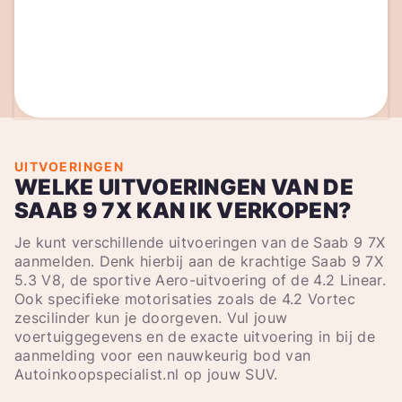
UITVOERINGEN
WELKE UITVOERINGEN VAN DE
SAAB 9 7X KAN IK VERKOPEN?
Je kunt verschillende uitvoeringen van de Saab 9 7X
aanmelden. Denk hierbij aan de krachtige Saab 9 7X
5.3 V8, de sportive Aero-uitvoering of de 4.2 Linear.
Ook specifieke motorisaties zoals de 4.2 Vortec
zescilinder kun je doorgeven. Vul jouw
voertuiggegevens en de exacte uitvoering in bij de
aanmelding voor een nauwkeurig bod van
Autoinkoopspecialist.nl op jouw SUV.