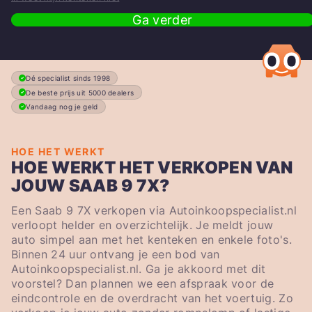
Ga verder
Dé specialist sinds 1998
De beste prijs uit 5000 dealers
Vandaag nog je geld
HOE HET WERKT
HOE WERKT HET VERKOPEN VAN
JOUW SAAB 9 7X?
Een Saab 9 7X verkopen via Autoinkoopspecialist.nl
verloopt helder en overzichtelijk. Je meldt jouw
auto simpel aan met het kenteken en enkele foto's.
Binnen 24 uur ontvang je een bod van
Autoinkoopspecialist.nl. Ga je akkoord met dit
voorstel? Dan plannen we een afspraak voor de
eindcontrole en de overdracht van het voertuig. Zo