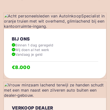
BIJ ONS
Binnen 1 dag geregeld
Wij doen al het werk
Vandaag je geld
€8.000
VERKOOP DEALER