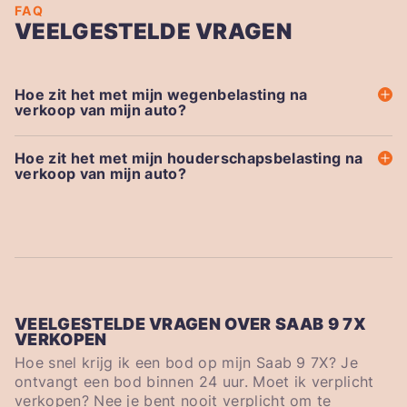
FAQ
VEELGESTELDE VRAGEN
Hoe zit het met mijn wegenbelasting na
verkoop van mijn auto?
Hoe zit het met mijn houderschapsbelasting na
verkoop van mijn auto?
VEELGESTELDE VRAGEN OVER SAAB 9 7X
VERKOPEN
Hoe snel krijg ik een bod op mijn Saab 9 7X? Je
ontvangt een bod binnen 24 uur. Moet ik verplicht
verkopen? Nee je bent nooit verplicht om te