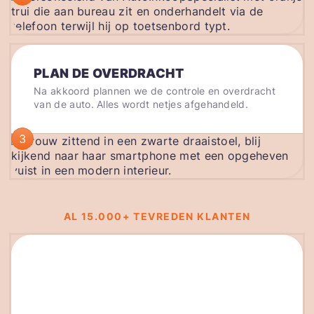
PLAN DE OVERDRACHT
Na akkoord plannen we de controle en overdracht
van de auto. Alles wordt netjes afgehandeld.
3
AL 15.000+ TEVREDEN KLANTEN