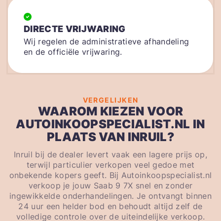
DIRECTE VRIJWARING
Wij regelen de administratieve afhandeling
en de officiële vrijwaring.
VERGELIJKEN
WAAROM KIEZEN VOOR
AUTOINKOOPSPECIALIST.NL IN
PLAATS VAN INRUIL?
Inruil bij de dealer levert vaak een lagere prijs op,
terwijl particulier verkopen veel gedoe met
onbekende kopers geeft. Bij Autoinkoopspecialist.nl
verkoop je jouw Saab 9 7X snel en zonder
ingewikkelde onderhandelingen. Je ontvangt binnen
24 uur een helder bod en behoudt altijd zelf de
volledige controle over de uiteindelijke verkoop.