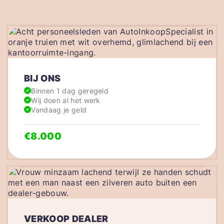
BIJ ONS
Binnen 1 dag geregeld
Wij doen al het werk
Vandaag je geld
€8.000
VERKOOP DEALER