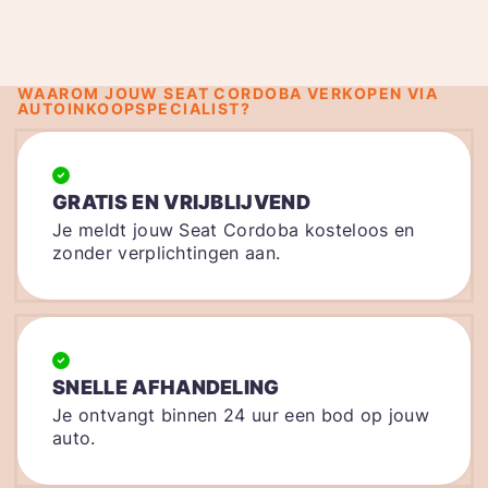
WAAROM JOUW SEAT CORDOBA VERKOPEN VIA
AUTOINKOOPSPECIALIST?
GRATIS EN VRIJBLIJVEND
Je meldt jouw Seat Cordoba kosteloos en
zonder verplichtingen aan.
SNELLE AFHANDELING
Je ontvangt binnen 24 uur een bod op jouw
auto.