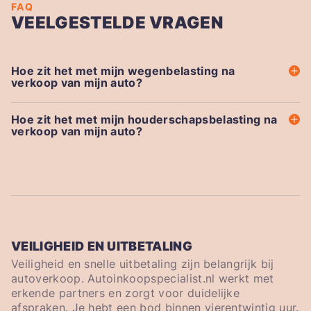
FAQ
VEELGESTELDE VRAGEN
Hoe zit het met mijn wegenbelasting na
verkoop van mijn auto?
Hoe zit het met mijn houderschapsbelasting na
verkoop van mijn auto?
VEILIGHEID EN UITBETALING
Veiligheid en snelle uitbetaling zijn belangrijk bij
autoverkoop. Autoinkoopspecialist.nl werkt met
erkende partners en zorgt voor duidelijke
afspraken. Je hebt een bod binnen vierentwintig uur.