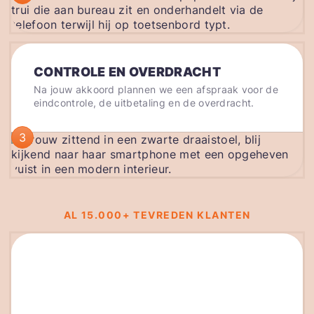
CONTROLE EN OVERDRACHT
Na jouw akkoord plannen we een afspraak voor de
eindcontrole, de uitbetaling en de overdracht.
3
AL 15.000+ TEVREDEN KLANTEN