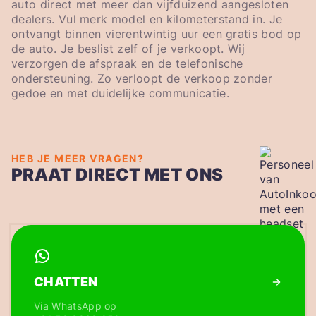
auto direct met meer dan vijfduizend aangesloten
dealers. Vul merk model en kilometerstand in. Je
ontvangt binnen vierentwintig uur een gratis bod op
de auto. Je beslist zelf of je verkoopt. Wij
verzorgen de afspraak en de telefonische
ondersteuning. Zo verloopt de verkoop zonder
gedoe en met duidelijke communicatie.
HEB JE MEER VRAGEN?
PRAAT DIRECT MET ONS
CHATTEN
Via WhatsApp op