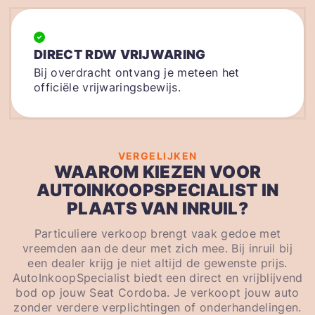
DIRECT RDW VRIJWARING
Bij overdracht ontvang je meteen het
officiële vrijwaringsbewijs.
VERGELIJKEN
WAAROM KIEZEN VOOR
AUTOINKOOPSPECIALIST IN
PLAATS VAN INRUIL?
Particuliere verkoop brengt vaak gedoe met
vreemden aan de deur met zich mee. Bij inruil bij
een dealer krijg je niet altijd de gewenste prijs.
AutoInkoopSpecialist biedt een direct en vrijblijvend
bod op jouw Seat Cordoba. Je verkoopt jouw auto
zonder verdere verplichtingen of onderhandelingen.