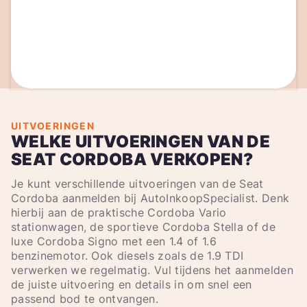
UITVOERINGEN
WELKE UITVOERINGEN VAN DE
SEAT CORDOBA VERKOPEN?
Je kunt verschillende uitvoeringen van de Seat
Cordoba aanmelden bij AutoInkoopSpecialist. Denk
hierbij aan de praktische Cordoba Vario
stationwagen, de sportieve Cordoba Stella of de
luxe Cordoba Signo met een 1.4 of 1.6
benzinemotor. Ook diesels zoals de 1.9 TDI
verwerken we regelmatig. Vul tijdens het aanmelden
de juiste uitvoering en details in om snel een
passend bod te ontvangen.