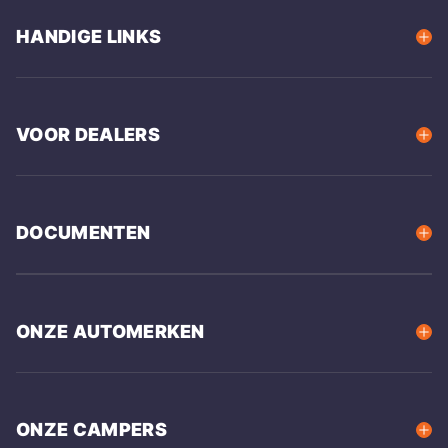
HANDIGE LINKS
VOOR DEALERS
DOCUMENTEN
ONZE AUTOMERKEN
ONZE CAMPERS