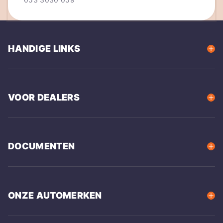
HANDIGE LINKS
VOOR DEALERS
DOCUMENTEN
ONZE AUTOMERKEN