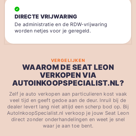
DIRECTE VRIJWARING
De administratie en de RDW-vrijwaring
worden netjes voor je geregeld.
VERGELIJKEN
WAAROM DE SEAT LEON
VERKOPEN VIA
AUTOINKOOPSPECIALIST.NL?
Zelf je auto verkopen aan particulieren kost vaak
veel tijd en geeft gedoe aan de deur. Inruil bij de
dealer levert lang niet altijd een scherp bod op. Bij
AutoInkoopSpecialist.nl verkoop je jouw Seat Leon
direct zonder onderhandelingen en weet je snel
waar je aan toe bent.