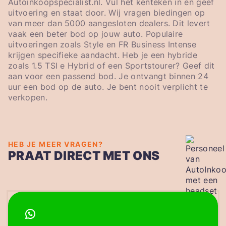
Autoinkoopspecialist.nl. Vul het kenteken in en geef
uitvoering en staat door. Wij vragen biedingen op
van meer dan 5000 aangesloten dealers. Dit levert
vaak een beter bod op jouw auto. Populaire
uitvoeringen zoals Style en FR Business Intense
krijgen specifieke aandacht. Heb je een hybride
zoals 1.5 TSI e Hybrid of een Sportstourer? Geef dit
aan voor een passend bod. Je ontvangt binnen 24
uur een bod op de auto. Je bent nooit verplicht te
verkopen.
HEB JE MEER VRAGEN?
PRAAT DIRECT MET ONS