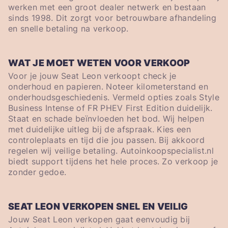
werken met een groot dealer netwerk en bestaan
sinds 1998. Dit zorgt voor betrouwbare afhandeling
en snelle betaling na verkoop.
WAT JE MOET WETEN VOOR VERKOOP
Voor je jouw Seat Leon verkoopt check je
onderhoud en papieren. Noteer kilometerstand en
onderhoudsgeschiedenis. Vermeld opties zoals Style
Business Intense of FR PHEV First Edition duidelijk.
Staat en schade beïnvloeden het bod. Wij helpen
met duidelijke uitleg bij de afspraak. Kies een
controleplaats en tijd die jou passen. Bij akkoord
regelen wij veilige betaling. Autoinkoopspecialist.nl
biedt support tijdens het hele proces. Zo verkoop je
zonder gedoe.
SEAT LEON VERKOPEN SNEL EN VEILIG
Jouw Seat Leon verkopen gaat eenvoudig bij