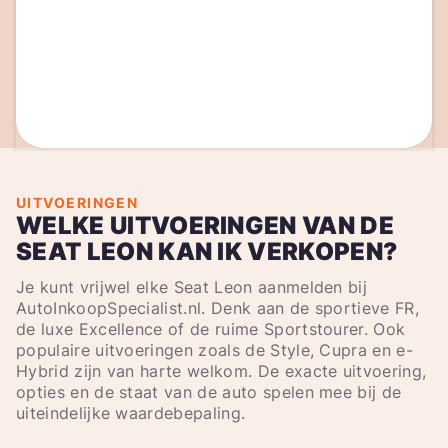
UITVOERINGEN
WELKE UITVOERINGEN VAN DE
SEAT LEON KAN IK VERKOPEN?
Je kunt vrijwel elke Seat Leon aanmelden bij
AutoInkoopSpecialist.nl. Denk aan de sportieve FR,
de luxe Excellence of de ruime Sportstourer. Ook
populaire uitvoeringen zoals de Style, Cupra en e-
Hybrid zijn van harte welkom. De exacte uitvoering,
opties en de staat van de auto spelen mee bij de
uiteindelijke waardebepaling.