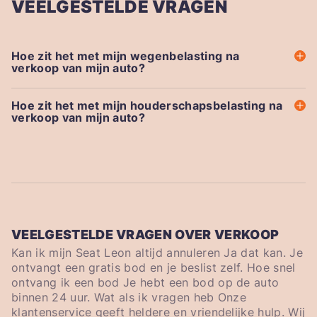
VEELGESTELDE VRAGEN
Hoe zit het met mijn wegenbelasting na
verkoop van mijn auto?
Hoe zit het met mijn houderschapsbelasting na
verkoop van mijn auto?
VEELGESTELDE VRAGEN OVER VERKOOP
Kan ik mijn Seat Leon altijd annuleren Ja dat kan. Je
ontvangt een gratis bod en je beslist zelf. Hoe snel
ontvang ik een bod Je hebt een bod op de auto
binnen 24 uur. Wat als ik vragen heb Onze
klantenservice geeft heldere en vriendelijke hulp. Wij