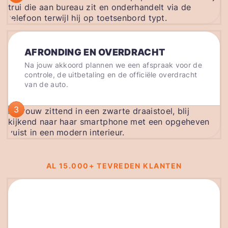
AFRONDING EN OVERDRACHT
Na jouw akkoord plannen we een afspraak voor de
controle, de uitbetaling en de officiële overdracht
van de auto.
3
AL 15.000+ TEVREDEN KLANTEN