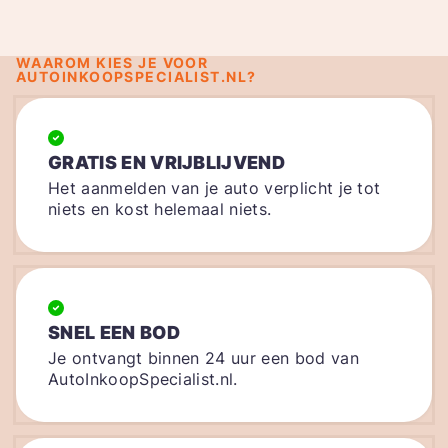
WAAROM KIES JE VOOR
AUTOINKOOPSPECIALIST.NL?
GRATIS EN VRIJBLIJVEND
Het aanmelden van je auto verplicht je tot
niets en kost helemaal niets.
SNEL EEN BOD
Je ontvangt binnen 24 uur een bod van
AutoInkoopSpecialist.nl.