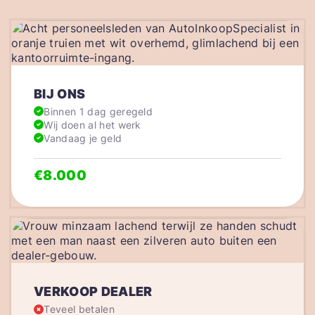
BIJ ONS
Binnen 1 dag geregeld
Wij doen al het werk
Vandaag je geld
€8.000
VERKOOP DEALER
Teveel betalen