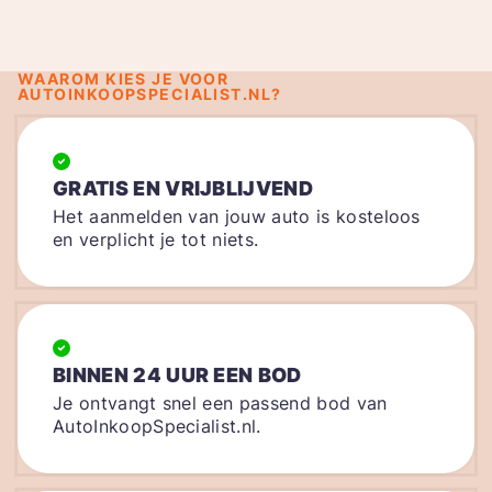
WAAROM KIES JE VOOR
AUTOINKOOPSPECIALIST.NL?
GRATIS EN VRIJBLIJVEND
Het aanmelden van jouw auto is kosteloos
en verplicht je tot niets.
BINNEN 24 UUR EEN BOD
Je ontvangt snel een passend bod van
AutoInkoopSpecialist.nl.