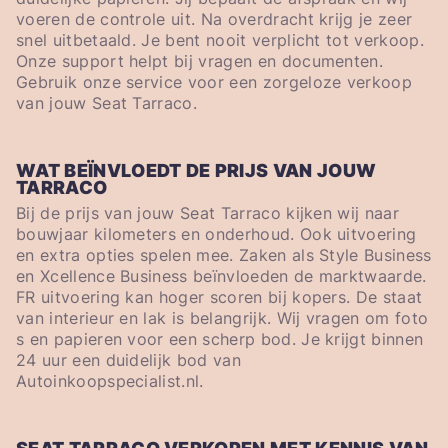
voeren de controle uit. Na overdracht krijg je zeer
snel uitbetaald. Je bent nooit verplicht tot verkoop.
Onze support helpt bij vragen en documenten.
Gebruik onze service voor een zorgeloze verkoop
van jouw Seat Tarraco.
WAT BEÏNVLOEDT DE PRIJS VAN JOUW
TARRACO
Bij de prijs van jouw Seat Tarraco kijken wij naar
bouwjaar kilometers en onderhoud. Ook uitvoering
en extra opties spelen mee. Zaken als Style Business
en Xcellence Business beïnvloeden de marktwaarde.
FR uitvoering kan hoger scoren bij kopers. De staat
van interieur en lak is belangrijk. Wij vragen om foto
s en papieren voor een scherp bod. Je krijgt binnen
24 uur een duidelijk bod van
Autoinkoopspecialist.nl.