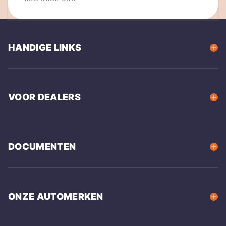
HANDIGE LINKS
VOOR DEALERS
DOCUMENTEN
ONZE AUTOMERKEN