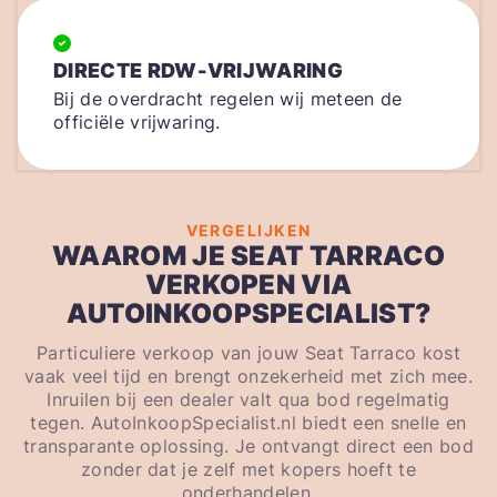
DIRECTE RDW-VRIJWARING
Bij de overdracht regelen wij meteen de
officiële vrijwaring.
VERGELIJKEN
WAAROM JE SEAT TARRACO
VERKOPEN VIA
AUTOINKOOPSPECIALIST?
Particuliere verkoop van jouw Seat Tarraco kost
vaak veel tijd en brengt onzekerheid met zich mee.
Inruilen bij een dealer valt qua bod regelmatig
tegen. AutoInkoopSpecialist.nl biedt een snelle en
transparante oplossing. Je ontvangt direct een bod
zonder dat je zelf met kopers hoeft te
onderhandelen.