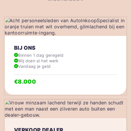
BIJ ONS
Binnen 1 dag geregeld
Wij doen al het werk
Vandaag je geld
€8.000
VERKOOP DEALER