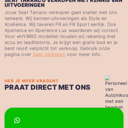
SEAT TARRACO VERKOPEN MET KENNIS VAN
UITVOERINGEN
Jouw Seat Tarraco verkopen gaat sneller met ons
netwerk. Wij kennen uitvoeringen als Style en
Xcellence. Wij taxeren FR en FR Sport eerlijk. Ook
Xperience en Xperience Lux waarderen wij correct.
Voor eHYBRID modellen houden wij rekening met
accu en laadhistorie. Je krijgt een gratis bod en je
bent nooit verplicht tot verkoop. Gebruik onze
pagina over
Seat verkopen
voor meer info.
HEB JE MEER VRAGEN?
PRAAT DIRECT MET ONS