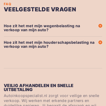
FAQ
VEELGESTELDE VRAGEN
Hoe zit het met mijn wegenbelasting na
verkoop van mijn auto?
Hoe zit het met mijn houderschapsbelasting na
verkoop van mijn auto?
VEILIG AFHANDELEN EN SNELLE
UITBETALING
Autoinkoopspecialist.nl zorgt voor veilige en snelle
verkoop. Wij werken met erkende partners en
duidelijke papieren. Jij bepaalt de afspraak en wij