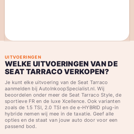
UITVOERINGEN
WELKE UITVOERINGEN VAN DE
SEAT TARRACO VERKOPEN?
Je kunt elke uitvoering van de Seat Tarraco
aanmelden bij AutoInkoopSpecialist.nl. Wij
beoordelen onder meer de Seat Tarraco Style, de
sportieve FR en de luxe Xcellence. Ook varianten
zoals de 1.5 TSI, 2.0 TSI en de e-HYBRID plug-in
hybride nemen wij mee in de taxatie. Geef alle
opties en de staat van jouw auto door voor een
passend bod.