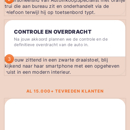
CONTROLE EN OVERDRACHT
Na jouw akkoord plannen we de controle en de
definitieve overdracht van de auto in.
3
AL 15.000+ TEVREDEN KLANTEN