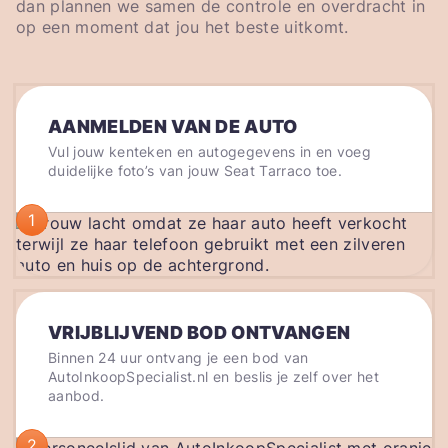
dan plannen we samen de controle en overdracht in
op een moment dat jou het beste uitkomt.
AANMELDEN VAN DE AUTO
Vul jouw kenteken en autogegevens in en voeg
duidelijke foto’s van jouw Seat Tarraco toe.
1
VRIJBLIJVEND BOD ONTVANGEN
Binnen 24 uur ontvang je een bod van
AutoInkoopSpecialist.nl en beslis je zelf over het
aanbod.
2