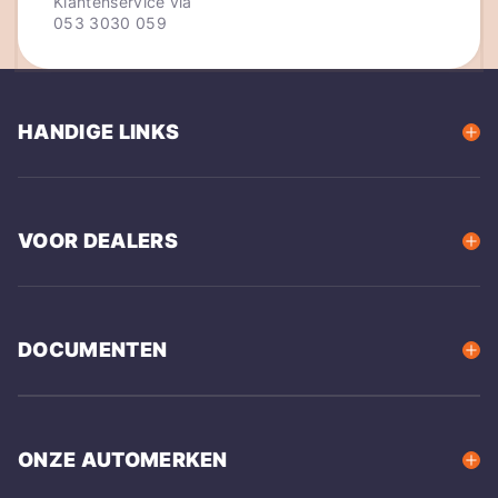
Klantenservice via
053 3030 059
HANDIGE LINKS
VOOR DEALERS
DOCUMENTEN
ONZE AUTOMERKEN