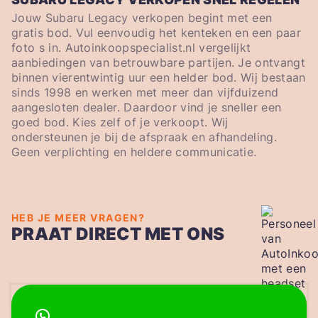
Jouw Subaru Legacy verkopen begint met een
gratis bod. Vul eenvoudig het kenteken en een paar
foto s in. Autoinkoopspecialist.nl vergelijkt
aanbiedingen van betrouwbare partijen. Je ontvangt
binnen vierentwintig uur een helder bod. Wij bestaan
sinds 1998 en werken met meer dan vijfduizend
aangesloten dealer. Daardoor vind je sneller een
goed bod. Kies zelf of je verkoopt. Wij
ondersteunen je bij de afspraak en afhandeling.
Geen verplichting en heldere communicatie.
HEB JE MEER VRAGEN?
PRAAT DIRECT MET ONS