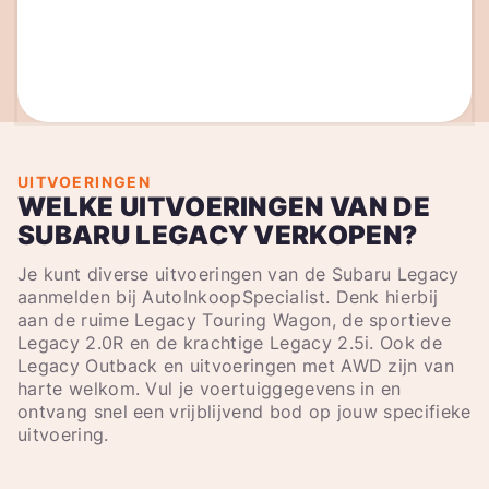
UITVOERINGEN
WELKE UITVOERINGEN VAN DE
SUBARU LEGACY VERKOPEN?
Je kunt diverse uitvoeringen van de Subaru Legacy
aanmelden bij AutoInkoopSpecialist. Denk hierbij
aan de ruime Legacy Touring Wagon, de sportieve
Legacy 2.0R en de krachtige Legacy 2.5i. Ook de
Legacy Outback en uitvoeringen met AWD zijn van
harte welkom. Vul je voertuiggegevens in en
ontvang snel een vrijblijvend bod op jouw specifieke
uitvoering.