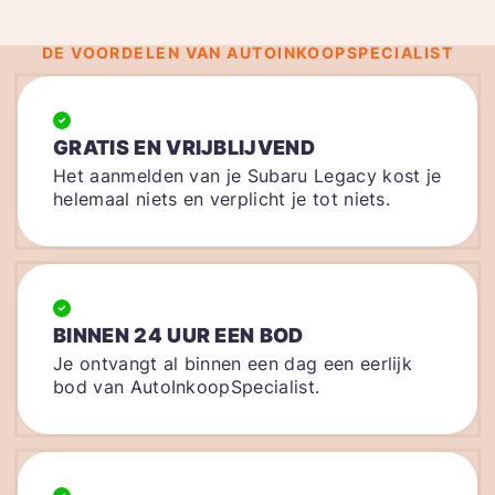
DE VOORDELEN VAN AUTOINKOOPSPECIALIST
GRATIS EN VRIJBLIJVEND
Het aanmelden van je Subaru Legacy kost je
helemaal niets en verplicht je tot niets.
BINNEN 24 UUR EEN BOD
Je ontvangt al binnen een dag een eerlijk
bod van AutoInkoopSpecialist.