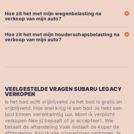
Hoe zit het met mijn wegenbelasting na
verkoop van mijn auto?
Hoe zit het met mijn houderschapsbelasting na
verkoop van mijn auto?
VEELGESTELDE VRAGEN SUBARU LEGACY
VERKOPEN
Is het bod echt vrijblijvend Ja het bod is gratis en
vrijblijvend. Hoe snel krijg ik een bod Je hebt een
bod binnen vierentwintig uur. Moet ik verplicht
verkopen Nee jij bepaalt of je accepteert. Wie
betaalt de afhandeling Vaak betaalt de koper de
afhandeling. Kan ik alle uitvoeringen verkopen Ja