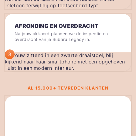
AFRONDING EN OVERDRACHT
Na jouw akkoord plannen we de inspectie en
overdracht van je Subaru Legacy in.
3
AL 15.000+ TEVREDEN KLANTEN