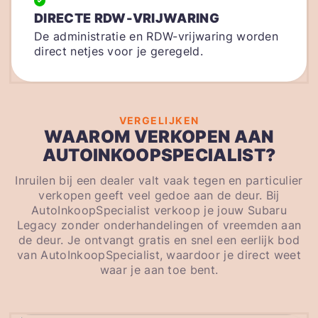
DIRECTE RDW-VRIJWARING
De administratie en RDW-vrijwaring worden
direct netjes voor je geregeld.
VERGELIJKEN
WAAROM VERKOPEN AAN
AUTOINKOOPSPECIALIST?
Inruilen bij een dealer valt vaak tegen en particulier
verkopen geeft veel gedoe aan de deur. Bij
AutoInkoopSpecialist verkoop je jouw Subaru
Legacy zonder onderhandelingen of vreemden aan
de deur. Je ontvangt gratis en snel een eerlijk bod
van AutoInkoopSpecialist, waardoor je direct weet
waar je aan toe bent.