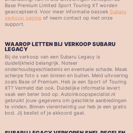
Base Premium Limited Sport Touring XT worden
geaccepteerd. Voor meer informatie bezoek
Subaru
verkoop pagina
of neem contact op met onze
support.
WAAROP LETTEN BIJ VERKOOP SUBARU
LEGACY
Bij de verkoop van een Subaru Legacy is
duidelijkheid belangrijk. Noteer
onderhoudsgeschiedenis en eventuele schade. Maak
scherpe foto s van binnen en buiten. Meld uitvoering
zoals Base of Premium. Heb je een Sport of Touring
XT? Vermeld dat ook. Duidelijke informatie levert
vaak een beter bod op. Autoinkoopspecialist.nl
gebruikt jouw gegevens om geschikte aanbiedingen
te vinden. Binnen vierentwintig uur heb je een gratis
bod. Jij beslist of je akkoord gaat.
SUBARU LEGACY VERKOPEN SNEL REGELEN