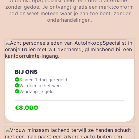
AutoInkoopSpecialist biedt een direct alternatief
zonder gedoe. Je ontvangt gratis een marktconform
bod en weet meteen waar je aan toe bent, zonder
onderhandelingen.
BIJ ONS
Binnen 1 dag geregeld
Wij doen al het werk
Vandaag je geld
€8.000