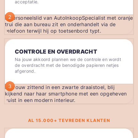
acceptatie.
2
CONTROLE EN OVERDRACHT
Na jouw akkoord plannen we de controle en wordt
de overdracht met de benodigde papieren netjes
afgerond.
3
AL 15.000+ TEVREDEN KLANTEN