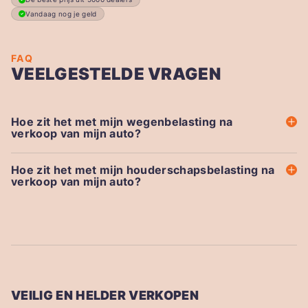
Vandaag nog je geld
FAQ
VEELGESTELDE VRAGEN
Hoe zit het met mijn wegenbelasting na
verkoop van mijn auto?
Hoe zit het met mijn houderschapsbelasting na
verkoop van mijn auto?
VEILIG EN HELDER VERKOPEN