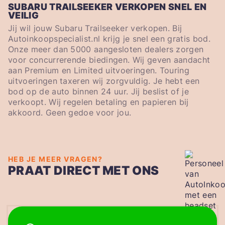
SUBARU TRAILSEEKER VERKOPEN SNEL EN
VEILIG
Jij wil jouw Subaru Trailseeker verkopen. Bij
Autoinkoopspecialist.nl krijg je snel een gratis bod.
Onze meer dan 5000 aangesloten dealers zorgen
voor concurrerende biedingen. Wij geven aandacht
aan Premium en Limited uitvoeringen. Touring
uitvoeringen taxeren wij zorgvuldig. Je hebt een
bod op de auto binnen 24 uur. Jij beslist of je
verkoopt. Wij regelen betaling en papieren bij
akkoord. Geen gedoe voor jou.
HEB JE MEER VRAGEN?
PRAAT DIRECT MET ONS