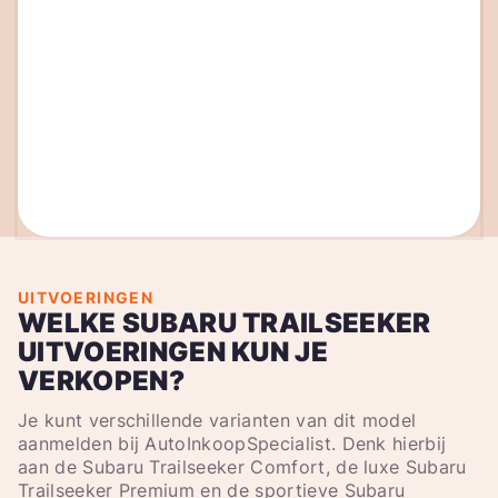
UITVOERINGEN
WELKE SUBARU TRAILSEEKER
UITVOERINGEN KUN JE
VERKOPEN?
Je kunt verschillende varianten van dit model
aanmelden bij AutoInkoopSpecialist. Denk hierbij
aan de Subaru Trailseeker Comfort, de luxe Subaru
Trailseeker Premium en de sportieve Subaru