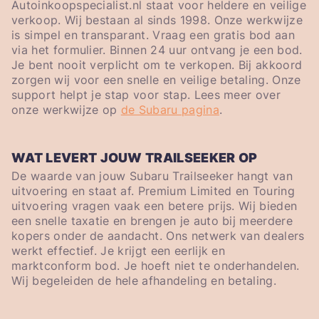
Autoinkoopspecialist.nl staat voor heldere en veilige
verkoop. Wij bestaan al sinds 1998. Onze werkwijze
is simpel en transparant. Vraag een gratis bod aan
via het formulier. Binnen 24 uur ontvang je een bod.
Je bent nooit verplicht om te verkopen. Bij akkoord
zorgen wij voor een snelle en veilige betaling. Onze
support helpt je stap voor stap. Lees meer over
onze werkwijze op
de Subaru pagina
.
WAT LEVERT JOUW TRAILSEEKER OP
De waarde van jouw Subaru Trailseeker hangt van
uitvoering en staat af. Premium Limited en Touring
uitvoering vragen vaak een betere prijs. Wij bieden
een snelle taxatie en brengen je auto bij meerdere
kopers onder de aandacht. Ons netwerk van dealers
werkt effectief. Je krijgt een eerlijk en
marktconform bod. Je hoeft niet te onderhandelen.
Wij begeleiden de hele afhandeling en betaling.