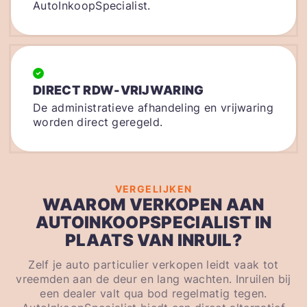
AutoInkoopSpecialist.
DIRECT RDW-VRIJWARING
De administratieve afhandeling en vrijwaring
worden direct geregeld.
VERGELIJKEN
WAAROM VERKOPEN AAN
AUTOINKOOPSPECIALIST IN
PLAATS VAN INRUIL?
Zelf je auto particulier verkopen leidt vaak tot
vreemden aan de deur en lang wachten. Inruilen bij
een dealer valt qua bod regelmatig tegen.