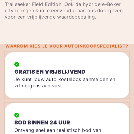
Trailseeker Field Edition. Ook de hybride e-Boxer
uitvoeringen kun je eenvoudig aan ons doorgeven
voor een vrijblijvende waardebepaling.
WAAROM KIES JE VOOR AUTOINKOOPSPECIALIST?
GRATIS EN VRIJBLIJVEND
Je kunt jouw auto kosteloos aanmelden en
zit nergens aan vast.
BOD BINNEN 24 UUR
Ontvang snel een realistisch bod van