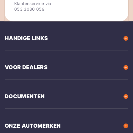
Klantenservice via
053 3030 059
HANDIGE LINKS
VOOR DEALERS
DOCUMENTEN
ONZE AUTOMERKEN