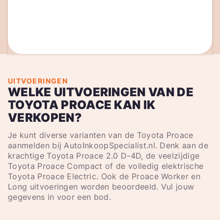
UITVOERINGEN
WELKE UITVOERINGEN VAN DE
TOYOTA PROACE KAN IK
VERKOPEN?
Je kunt diverse varianten van de Toyota Proace
aanmelden bij AutoInkoopSpecialist.nl. Denk aan de
krachtige Toyota Proace 2.0 D-4D, de veelzijdige
Toyota Proace Compact of de volledig elektrische
Toyota Proace Electric. Ook de Proace Worker en
Long uitvoeringen worden beoordeeld. Vul jouw
gegevens in voor een bod.