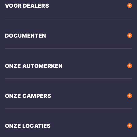
VOOR DEALERS
DOCUMENTEN
ONZE AUTOMERKEN
ONZE CAMPERS
ONZE LOCATIES