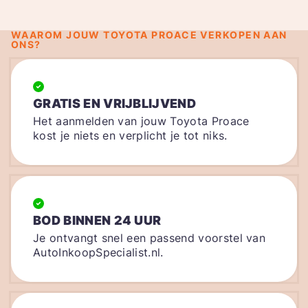
WAAROM JOUW TOYOTA PROACE VERKOPEN AAN
ONS?
GRATIS EN VRIJBLIJVEND
Het aanmelden van jouw Toyota Proace
kost je niets en verplicht je tot niks.
BOD BINNEN 24 UUR
Je ontvangt snel een passend voorstel van
AutoInkoopSpecialist.nl.