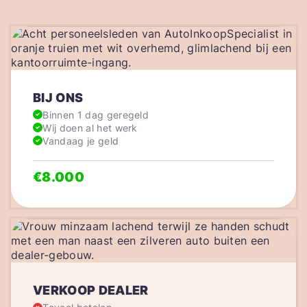
BIJ ONS
Binnen 1 dag geregeld
Wij doen al het werk
Vandaag je geld
€8.000
VERKOOP DEALER