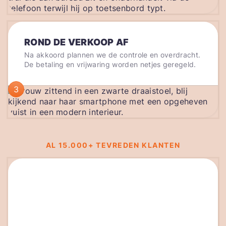
ROND DE VERKOOP AF
Na akkoord plannen we de controle en overdracht.
De betaling en vrijwaring worden netjes geregeld.
3
AL 15.000+ TEVREDEN KLANTEN