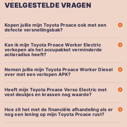
VEELGESTELDE VRAGEN
Kopen jullie mijn Toyota Proace ook met een
defecte versnellingsbak?
Kan ik mijn Toyota Proace Worker Electric
verkopen als het accupakket verminderde
actieradius heeft?
Nemen jullie mijn Toyota Proace Worker Diesel
over met een verlopen APK?
Heeft mijn Toyota Proace Verso Electric met
veel deukjes en krassen nog waarde?
Hoe zit het met de financiële afhandeling als er
nog een lening op mijn Toyota Proace rust?