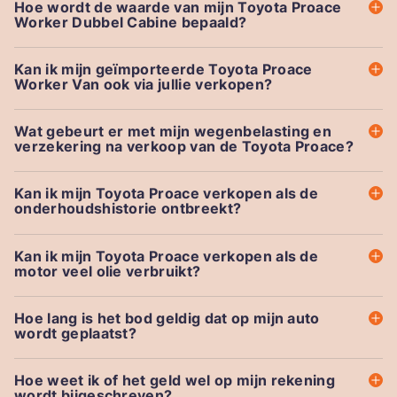
Hoe wordt de waarde van mijn Toyota Proace
Worker Dubbel Cabine bepaald?
Kan ik mijn geïmporteerde Toyota Proace
Worker Van ook via jullie verkopen?
Wat gebeurt er met mijn wegenbelasting en
verzekering na verkoop van de Toyota Proace?
Kan ik mijn Toyota Proace verkopen als de
onderhoudshistorie ontbreekt?
Kan ik mijn Toyota Proace verkopen als de
motor veel olie verbruikt?
Hoe lang is het bod geldig dat op mijn auto
wordt geplaatst?
Hoe weet ik of het geld wel op mijn rekening
wordt bijgeschreven?