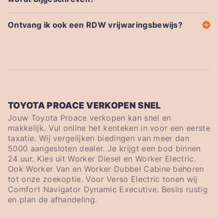
Ontvang ik ook een RDW vrijwaringsbewijs?
TOYOTA PROACE VERKOPEN SNEL
Jouw Toyota Proace verkopen kan snel en
makkelijk. Vul online het kenteken in voor een eerste
taxatie. Wij vergelijken biedingen van meer dan
5000 aangesloten dealer. Je krijgt een bod binnen
24 uur. Kies uit Worker Diesel en Worker Electric.
Ook Worker Van en Worker Dubbel Cabine behoren
tot onze zoekoptie. Voor Verso Electric tonen wij
Comfort Navigator Dynamic Executive. Beslis rustig
en plan de afhandeling.