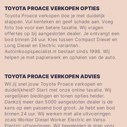
TOYOTA PROACE VERKOPEN OPTIES
Toyota Proace verkopen doe je met duidelijk
stappen. Vul kenteken en geef schade aan. Voeg
foto toe voor een betere taxatie. Wij vragen
offertes op bij aangesloten dealer. Je ontvangt een
bod binnen 24 uur. Kies tussen Compact Diesel en
Long Diesel en Electric varianten.
Autoinkoopspecialist.nl bestaat sinds 1998. Wij
helpen je met papierwerk en ophalen van de auto.
TOYOTA PROACE VERKOPEN ADVIES
Wil jij snel jouw Toyota Proace verkopen en
duidelijkheid? Start met onze online taxatie. Wij
vergelijken biedingen en tonen opties helder.
Dankzij meer dan 5000 aangesloten dealer is de
kans op een passend bod groot. Je hebt een bod
binnen 24 uur. Wij werken met alle uitvoeringen
zoals Worker Diesel Worker Electric en Verso
Electric uitvoeringen. Wij begeleiden je stap voor