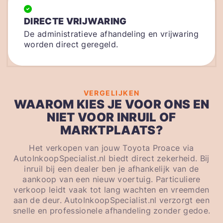
DIRECTE VRIJWARING
De administratieve afhandeling en vrijwaring
worden direct geregeld.
VERGELIJKEN
WAAROM KIES JE VOOR ONS EN
NIET VOOR INRUIL OF
MARKTPLAATS?
Het verkopen van jouw Toyota Proace via
AutoInkoopSpecialist.nl biedt direct zekerheid. Bij
inruil bij een dealer ben je afhankelijk van de
aankoop van een nieuw voertuig. Particuliere
verkoop leidt vaak tot lang wachten en vreemden
aan de deur. AutoInkoopSpecialist.nl verzorgt een
snelle en professionele afhandeling zonder gedoe.